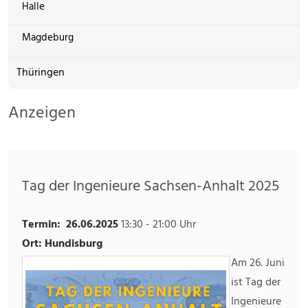
Halle
Magdeburg
Thüringen
Anzeigen
Tag der Ingenieure Sachsen-Anhalt 2025
Termin:
26.06.2025
13:30
-
21:00 Uhr
Ort: Hundisburg
Am 26. Juni
ist Tag der
Ingenieure