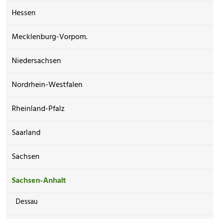
Hessen
Mecklenburg-Vorpom.
Niedersachsen
Nordrhein-Westfalen
Rheinland-Pfalz
Saarland
Sachsen
Sachsen-Anhalt
Dessau