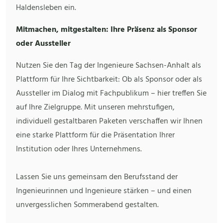
Haldensleben ein.
Mitmachen, mitgestalten: Ihre Präsenz als Sponsor
oder Aussteller
Nutzen Sie den Tag der Ingenieure Sachsen-Anhalt als
Plattform für Ihre Sichtbarkeit: Ob als Sponsor oder als
Aussteller im Dialog mit Fachpublikum – hier treffen Sie
auf Ihre Zielgruppe. Mit unseren mehrstufigen,
individuell gestaltbaren Paketen verschaffen wir Ihnen
eine starke Plattform für die Präsentation Ihrer
Institution oder Ihres Unternehmens.
Lassen Sie uns gemeinsam den Berufsstand der
Ingenieurinnen und Ingenieure stärken – und einen
unvergesslichen Sommerabend gestalten.