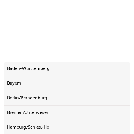
Baden-Württemberg
Bayern
Berlin/Brandenburg
Bremen/Unterweser
Hamburg/Schles.-Hol.