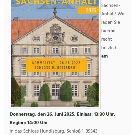
Sachsen-
Anhalt! Wir
laden Sie
hiermit
recht
herzlich
am
Donnerstag, den 26. Juni 2025, Einlass: 13:30 Uhr,
Beginn: 14:00 Uhr
in das Schloss Hundisburg, Schloß 1, 39343