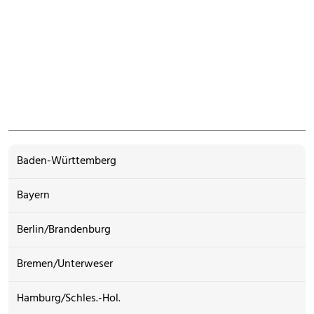
Baden-Württemberg
Bayern
Berlin/Brandenburg
Bremen/Unterweser
Hamburg/Schles.-Hol.