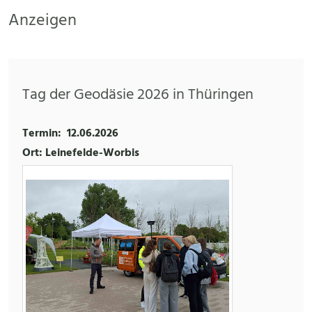
Anzeigen
Tag der Geodäsie 2026 in Thüringen
Termin:
12.06.2026
Ort: Leinefelde-Worbis