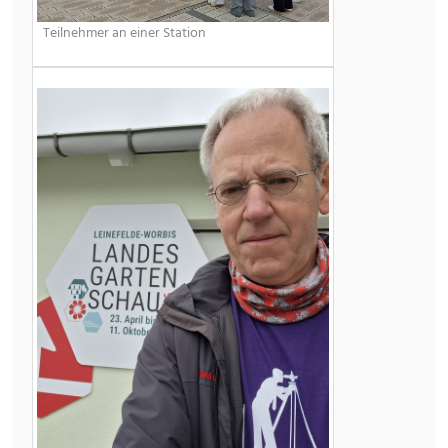
Teilnehmer an einer Station