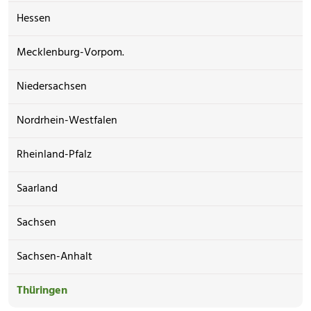
Hessen
Mecklenburg-Vorpom.
Niedersachsen
Nordrhein-Westfalen
Rheinland-Pfalz
Saarland
Sachsen
Sachsen-Anhalt
Thüringen