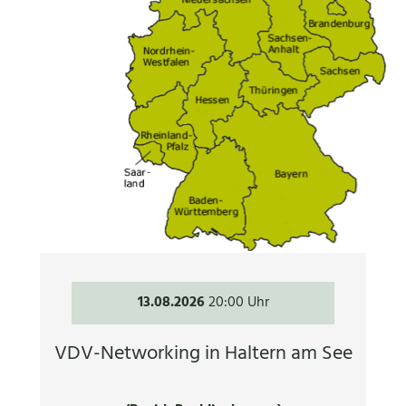
13.08.2026
20:00 Uhr
VDV-Networking in Haltern am See