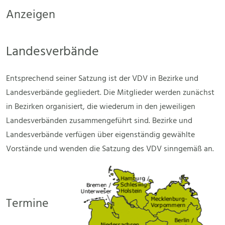
Anzeigen
Landesverbände
Entsprechend seiner Satzung ist der VDV in Bezirke und
Landesverbände gegliedert. Die Mitglieder werden zunächst
in Bezirken organisiert, die wiederum in den jeweiligen
Landesverbänden zusammengeführt sind. Bezirke und
Landesverbände verfügen über eigenständig gewählte
Vorstände und wenden die Satzung des VDV sinngemäß an.
Termine