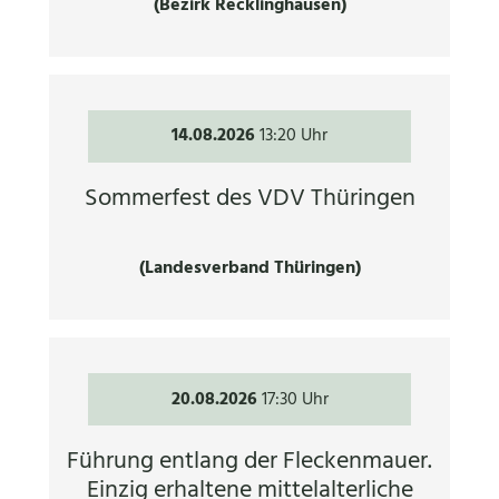
(Bezirk Recklinghausen)
14.08.2026
13:20 Uhr
Sommerfest des VDV Thüringen
(Landesverband Thüringen)
20.08.2026
17:30 Uhr
Führung entlang der Fleckenmauer.
Einzig erhaltene mittelalterliche