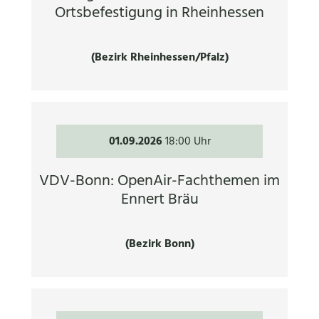
Ortsbefestigung in Rheinhessen
(Bezirk Rheinhessen/Pfalz)
01.09.2026
18:00 Uhr
VDV-Bonn: OpenAir-Fachthemen im
Ennert Bräu
(Bezirk Bonn)