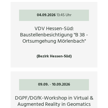
04.09.2026
13:45 Uhr
VDV Hessen-Süd:
Baustellenbesichtigung "B 38 -
Ortsumgehung Mörlenbach"
(Bezirk Hessen-Süd)
09.09.
-
10.09.2026
DGPF/DGfK-Workshop in Virtual &
Augmented Reality in Geomatics