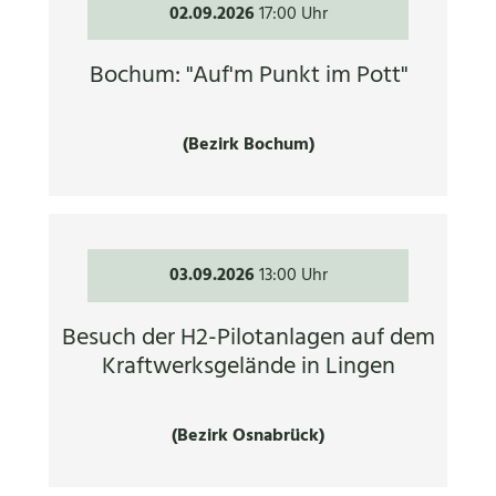
02.09.2026
17:00 Uhr
Bochum: "Auf'm Punkt im Pott"
(Bezirk Bochum)
03.09.2026
13:00 Uhr
Besuch der H2-Pilotanlagen auf dem
Kraftwerksgelände in Lingen
(Bezirk Osnabrück)