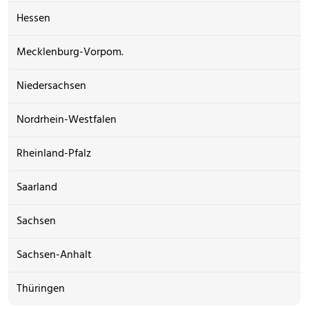
Hessen
Mecklenburg-Vorpom.
Niedersachsen
Nordrhein-Westfalen
Rheinland-Pfalz
Saarland
Sachsen
Sachsen-Anhalt
Thüringen