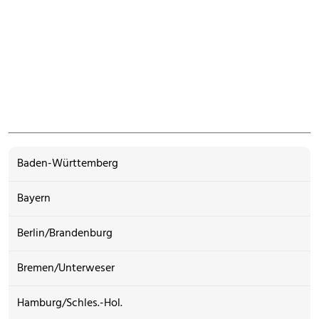
Baden-Württemberg
Bayern
Berlin/Brandenburg
Bremen/Unterweser
Hamburg/Schles.-Hol.