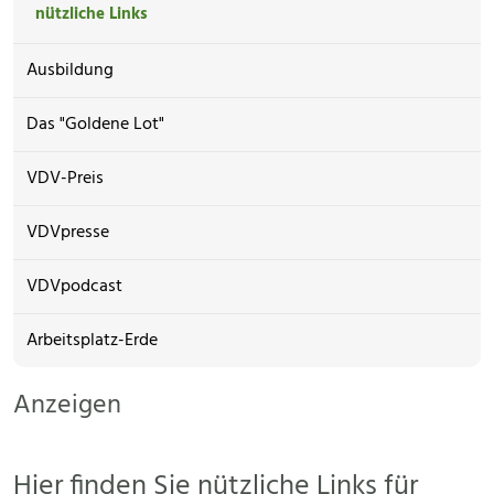
nützliche Links
Ausbildung
Das "Goldene Lot"
VDV-Preis
VDVpresse
VDVpodcast
Arbeitsplatz-Erde
Anzeigen
Hier finden Sie nützliche Links für