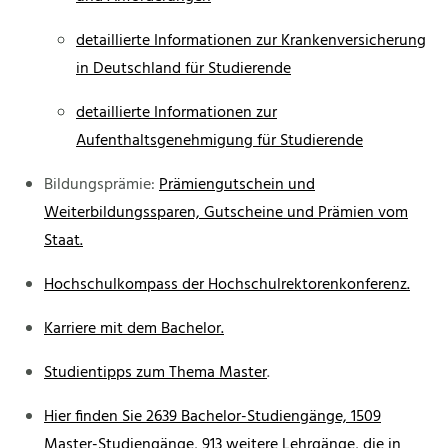
detaillierte Informationen zur Krankenversicherung
in Deutschland für Studierende
detaillierte Informationen zur
Aufenthaltsgenehmigung für Studierende
Bildungsprämie:
Prämiengutschein und
Weiterbildungssparen, Gutscheine und Prämien vom
Staat.
Hochschulkompass der Hochschulrektorenkonferenz.
Karriere mit dem Bachelor.
Studientipps zum Thema Master
.
Hier finden Sie 2639 Bachelor-Studiengänge, 1509
Master-Studiengänge, 913 weitere Lehrgänge, die in