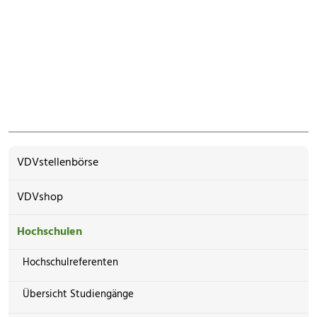
VDVstellenbörse
VDVshop
Hochschulen
Hochschulreferenten
Übersicht Studiengänge