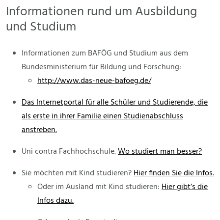
Informationen rund um Ausbildung
und Studium
Informationen zum BAFÖG und Studium aus dem
Bundesministerium für Bildung und Forschung:
http://www.das-neue-bafoeg.de/
Das Internetportal für alle Schüler und Studierende, die
als erste in ihrer Familie einen Studienabschluss
anstreben.
Uni contra Fachhochschule.
Wo studiert man besser?
Sie möchten mit Kind studieren?
Hier finden Sie die Infos.
Oder im Ausland mit Kind studieren:
Hier gibt‘s die
Infos dazu.