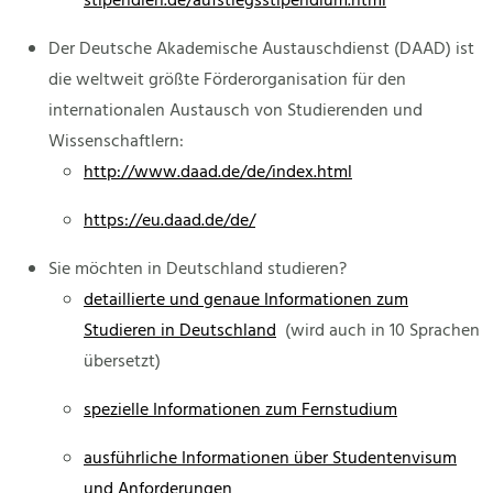
stipendien.de/aufstiegsstipendium.html
Der Deutsche Akademische Austauschdienst (DAAD) ist
die weltweit größte Förderorganisation für den
internationalen Austausch von Studierenden und
Wissenschaftlern:
http://www.daad.de/de/index.html
https://eu.daad.de/de/
Sie möchten in Deutschland studieren?
detaillierte und genaue Informationen zum
Studieren in Deutschland
(wird auch in 10 Sprachen
übersetzt)
spezielle Informationen zum Fernstudium
ausführliche Informationen über Studentenvisum
und Anforderungen