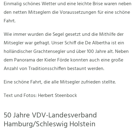
Einmalig schönes Wetter und eine leichte Brise waren neben
den netten Mitseglern die Voraussetzungen für eine schöne
Fahrt.
Wie immer wurden die Segel gesetzt und die Mithilfe der
Mitsegler war gefragt. Unser Schiff die De Albertha ist ein
holländischer Grachtensegler und über 100 Jahre alt. Neben
dem Panorama der Kieler Förde konnten auch eine große
Anzahl von Traditionsschiffen bestaunt werden.
Eine schöne Fahrt, die alle Mitsegler zufrieden stellte.
Text und Fotos: Herbert Steenbock
50 Jahre VDV-Landesverband
Hamburg/Schleswig Holstein