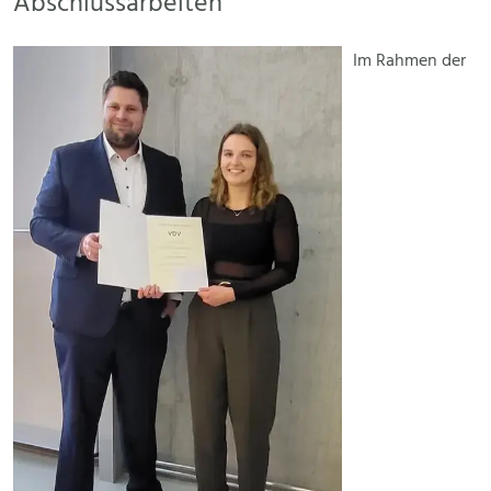
Abschlussarbeiten
Im Rahmen der