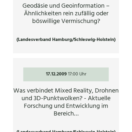
Geodäsie und Geoinformation –
Ähnlichkeiten rein zufällig oder
böswillige Vermischung?
(Landesverband Hamburg/Schleswig-Holstein)
17.12.2009
17:00 Uhr
Was verbindet Mixed Reality, Drohnen
und 3D-Punktwolken? - Aktuelle
Forschung und Entwicklung im
Bereich…