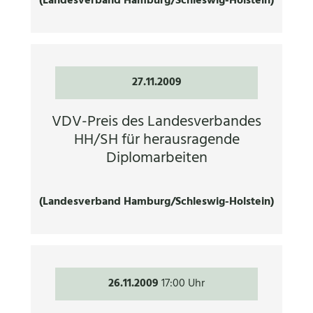
(Landesverband Hamburg/Schleswig-Holstein)
27.11.2009
VDV-Preis des Landesverbandes
HH/SH für herausragende
Diplomarbeiten
(Landesverband Hamburg/Schleswig-Holstein)
26.11.2009
17:00 Uhr