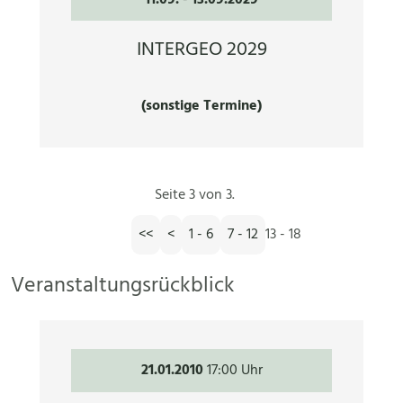
INTERGEO 2029
(sonstige Termine)
Seite 3 von 3.
<<
<
1 - 6
7 - 12
13 - 18
Veranstaltungsrückblick
21.01.2010
17:00 Uhr