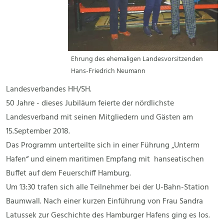
Ehrung des ehemaligen Landesvorsitzenden
Hans-Friedrich Neumann
Landesverbandes HH/SH.
50 Jahre - dieses Jubiläum feierte der nördlichste
Landesverband mit seinen Mitgliedern und Gästen am
15.September 2018.
Das Programm unterteilte sich in einer Führung „Unterm
Hafen“ und einem maritimen Empfang mit hanseatischen
Buffet auf dem Feuerschiff Hamburg.
Um 13:30 trafen sich alle Teilnehmer bei der U-Bahn-Station
Baumwall. Nach einer kurzen Einführung von Frau Sandra
Latussek zur Geschichte des Hamburger Hafens ging es los.