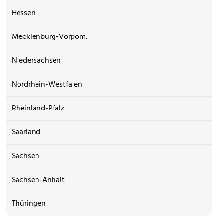
Hessen
Mecklenburg-Vorpom.
Niedersachsen
Nordrhein-Westfalen
Rheinland-Pfalz
Saarland
Sachsen
Sachsen-Anhalt
Thüringen