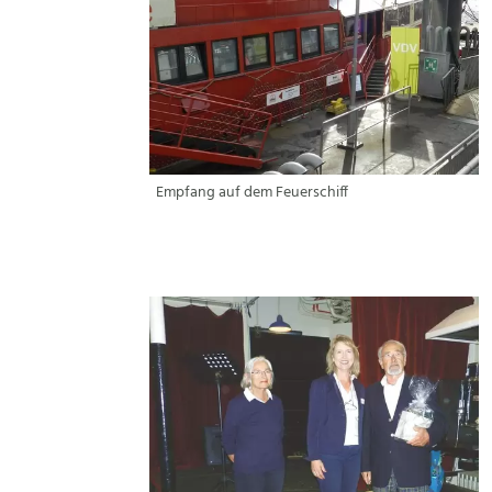
Empfang auf dem Feuerschiff