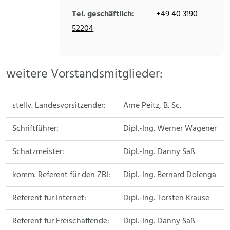
Tel. geschäftlich:
+49 40 3190
52204
weitere Vorstandsmitglieder:
stellv. Landesvorsitzender:
Arne Peitz, B. Sc.
Schriftführer:
Dipl.-Ing. Werner Wagener
Schatzmeister:
Dipl.-Ing. Danny Saß
komm. Referent für den ZBI:
Dipl.-Ing. Bernard Dolenga
Referent für Internet:
Dipl.-Ing. Torsten Krause
Referent für Freischaffende:
Dipl.-Ing. Danny Saß