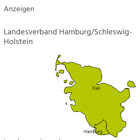
Anzeigen
Landesverband Hamburg/Schleswig-
Holstein