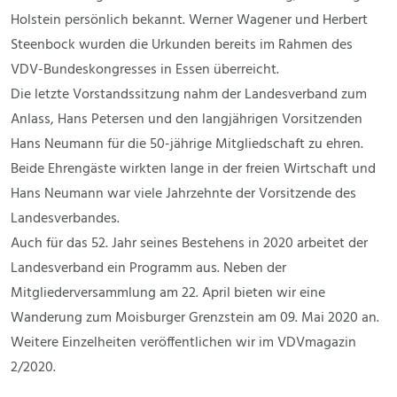
Holstein persönlich bekannt. Werner Wagener und Herbert
Steenbock wurden die Urkunden bereits im Rahmen des
VDV-Bundeskongresses in Essen überreicht.
Die letzte Vorstandssitzung nahm der Landesverband zum
Anlass, Hans Petersen und den langjährigen Vorsitzenden
Hans Neumann für die 50-jährige Mitgliedschaft zu ehren.
Beide Ehrengäste wirkten lange in der freien Wirtschaft und
Hans Neumann war viele Jahrzehnte der Vorsitzende des
Landesverbandes.
Auch für das 52. Jahr seines Bestehens in 2020 arbeitet der
Landesverband ein Programm aus. Neben der
Mitgliederversammlung am 22. April bieten wir eine
Wanderung zum Moisburger Grenzstein am 09. Mai 2020 an.
Weitere Einzelheiten veröffentlichen wir im VDVmagazin
2/2020.