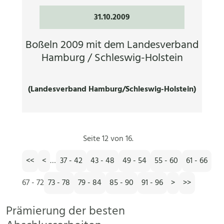
31.10.2009
Boßeln 2009 mit dem Landesverband
Hamburg / Schleswig-Holstein
(Landesverband Hamburg/Schleswig-Holstein)
Seite 12 von 16.
<<
<
…
37 - 42
43 - 48
49 - 54
55 - 60
61 - 66
67 - 72
73 - 78
79 - 84
85 - 90
91 - 96
>
>>
Prämierung der besten