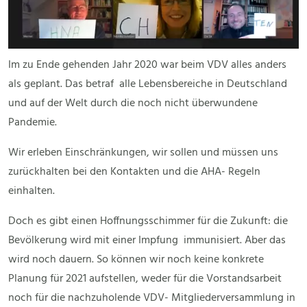
Im zu Ende gehenden Jahr 2020 war beim VDV alles anders
als geplant. Das betraf alle Lebensbereiche in Deutschland
und auf der Welt durch die noch nicht überwundene
Pandemie.
Wir erleben Einschränkungen, wir sollen und müssen uns
zurückhalten bei den Kontakten und die AHA- Regeln
einhalten.
Doch es gibt einen Hoffnungsschimmer für die Zukunft: die
Bevölkerung wird mit einer Impfung immunisiert. Aber das
wird noch dauern. So können wir noch keine konkrete
Planung für 2021 aufstellen, weder für die Vorstandsarbeit
noch für die nachzuholende VDV- Mitgliederversammlung in