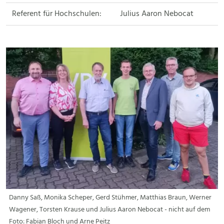
Referent für Hochschulen:
Julius Aaron Nebocat
Danny Saß, Monika Scheper, Gerd Stühmer, Matthias Braun, Werner
Wagener, Torsten Krause und Julius Aaron Nebocat - nicht auf dem
Foto: Fabian Bloch und Arne Peitz