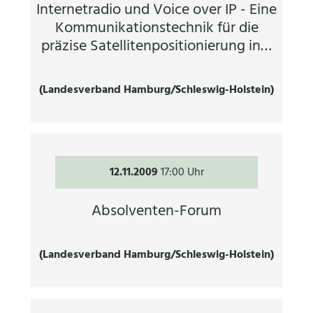
Internetradio und Voice over IP - Eine
Kommunikationstechnik für die
präzise Satellitenpositionierung in…
(Landesverband Hamburg/Schleswig-Holstein)
12.11.2009
17:00 Uhr
Absolventen-Forum
(Landesverband Hamburg/Schleswig-Holstein)