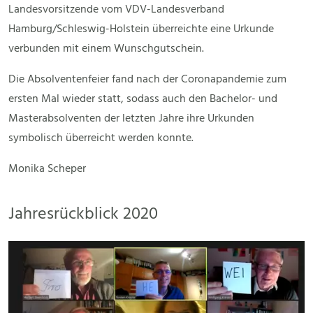
Landesvorsitzende vom VDV-Landesverband
Hamburg/Schleswig-Holstein überreichte eine Urkunde
verbunden mit einem Wunschgutschein.
Die Absolventenfeier fand nach der Coronapandemie zum
ersten Mal wieder statt, sodass auch den Bachelor- und
Masterabsolventen der letzten Jahre ihre Urkunden
symbolisch überreicht werden konnte.
Monika Scheper
Jahresrückblick 2020