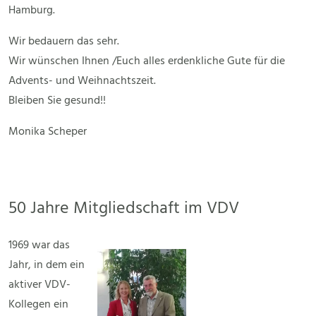
Hamburg.
Wir bedauern das sehr.
Wir wünschen Ihnen /Euch alles erdenkliche Gute für die
Advents- und Weihnachtszeit.
Bleiben Sie gesund!!
Monika Scheper
50 Jahre Mitgliedschaft im VDV
1969 war das
Jahr, in dem ein
aktiver VDV-
Kollegen ein