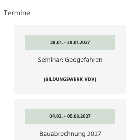
Termine
28.01.
-
29.01.2027
Seminar: Geogefahren
(BILDUNGSWERK VDV)
04.03.
-
05.03.2027
Bauabrechnung 2027