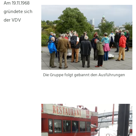
Am 19.11.1968
gründete sich
der VDV
Die Gruppe folgt gebannt den Ausführungen