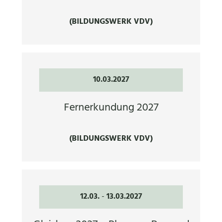
(BILDUNGSWERK VDV)
10.03.2027
Fernerkundung 2027
(BILDUNGSWERK VDV)
12.03.
-
13.03.2027