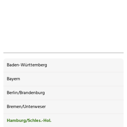
Baden-Württemberg
Bayern
Berlin/Brandenburg
Bremen/Unterweser
Hamburg/Schles.-Hol.