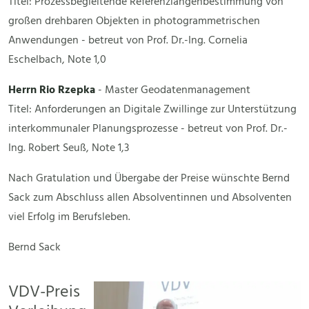
Titel: Prozessbegleitende Referenzlängenbestimmung von
großen drehbaren Objekten in photogrammetrischen
Anwendungen - betreut von Prof. Dr.-Ing. Cornelia
Eschelbach, Note 1,0
Herrn Rio Rzepka
- Master Geodatenmanagement
Titel: Anforderungen an Digitale Zwillinge zur Unterstützung
interkommunaler Planungsprozesse - betreut von Prof. Dr.-
Ing. Robert Seuß, Note 1,3
Nach Gratulation und Übergabe der Preise wünschte Bernd
Sack zum Abschluss allen Absolventinnen und Absolventen
viel Erfolg im Berufsleben.
Bernd Sack
VDV-Preis