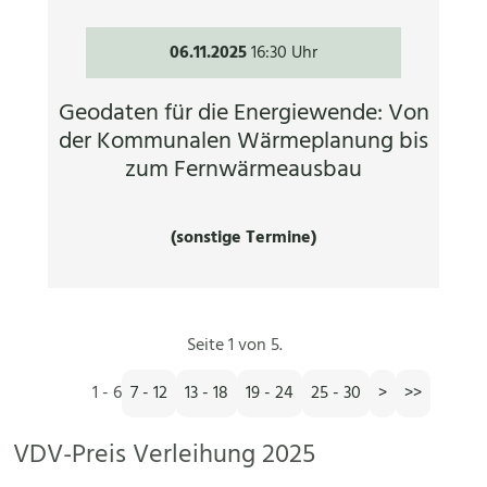
06.11.2025
16:30 Uhr
Geodaten für die Energiewende: Von
der Kommunalen Wärmeplanung bis
zum Fernwärmeausbau
(sonstige Termine)
Seite 1 von 5.
1 - 6
7 - 12
13 - 18
19 - 24
25 - 30
>
>>
VDV-Preis Verleihung 2025