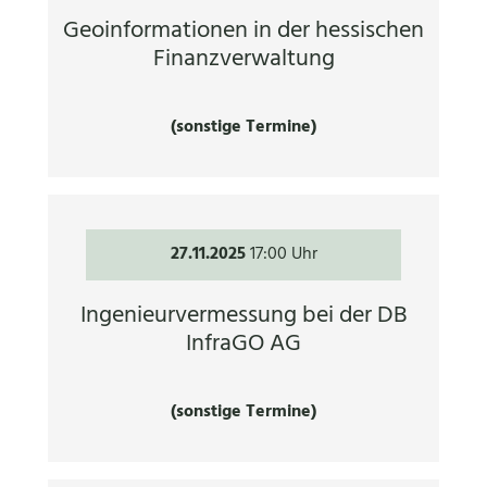
Geoinformationen in der hessischen
Finanzverwaltung
(sonstige Termine)
27.11.2025
17:00 Uhr
Ingenieurvermessung bei der DB
InfraGO AG
(sonstige Termine)