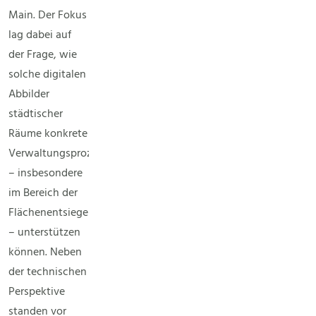
Main. Der Fokus
lag dabei auf
der Frage, wie
solche digitalen
Abbilder
städtischer
Räume konkrete
Verwaltungsprozesse
– insbesondere
im Bereich der
Flächenentsiegelung
– unterstützen
können. Neben
der technischen
Perspektive
standen vor