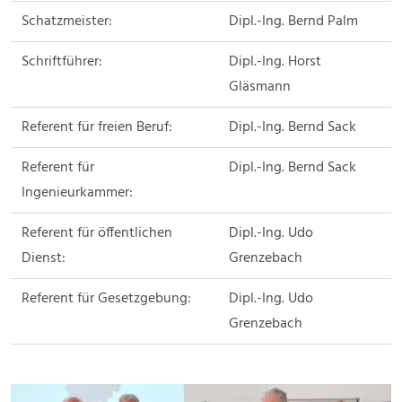
Schatzmeister:
Dipl.-Ing. Bernd Palm
Schriftführer:
Dipl.-Ing. Horst
Gläsmann
Referent für freien Beruf:
Dipl.-Ing. Bernd Sack
Referent für
Dipl.-Ing. Bernd Sack
Ingenieurkammer:
Referent für öffentlichen
Dipl.-Ing. Udo
Dienst:
Grenzebach
Referent für Gesetzgebung:
Dipl.-Ing. Udo
Grenzebach