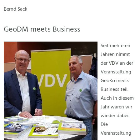
Bernd Sack
GeoDM meets Business
Seit mehreren
Jahren nimmt
der VDV an der
Veranstaltung
GeoKo meets
Business teil.
Auch in diesem
Jahr waren wir
wieder dabei.
Die
Veranstaltung