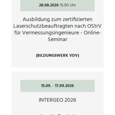
28.08.2026
15:00 Uhr
Ausbildung zum zertifizierten
Laserschutzbeauftragten nach OStrV
für Vermessungsingenieure - Online-
Seminar
(BILDUNGSWERK VDV)
15.09.
-
17.09.2026
INTERGEO 2026