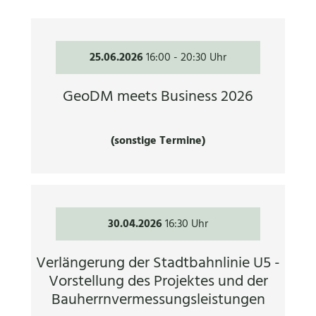
25.06.2026
16:00
-
20:30 Uhr
GeoDM meets Business 2026
(sonstige Termine)
30.04.2026
16:30 Uhr
Verlängerung der Stadtbahnlinie U5 -
Vorstellung des Projektes und der
Bauherrnvermessungsleistungen