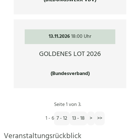
13.11.2026
18:00 Uhr
GOLDENES LOT 2026
(Bundesverband)
Seite 1 von 3.
1 - 6
7 - 12
13 - 18
>
>>
Veranstaltungsrückblick