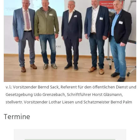
v. l.: Vorsitzender Bernd Sack, Referent für den öffentlichen Dienst und
Gesetzgebung Udo Grenzebach, Schriftführer Horst Gläsmann,
stellvertr. Vorsitzender Lothar Liesen und Schatzmeister Bernd Palm
Termine