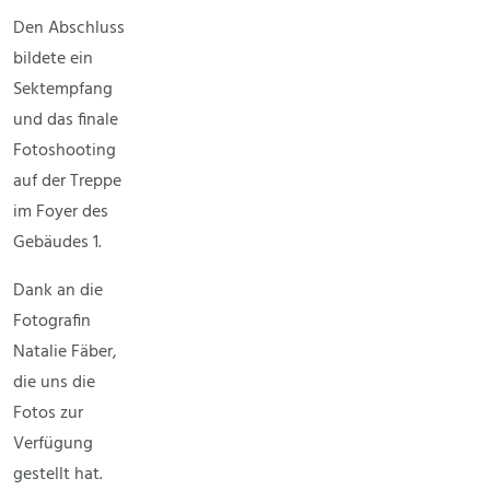
Den Abschluss
bildete ein
Sektempfang
und das finale
Fotoshooting
auf der Treppe
im Foyer des
Gebäudes 1.
Dank an die
Fotografin
Natalie Fäber,
die uns die
Fotos zur
Verfügung
gestellt hat.