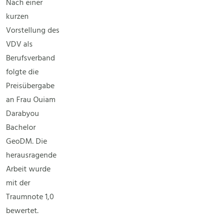
Nach einer
kurzen
Vorstellung des
VDV als
Berufsverband
folgte die
Preisübergabe
an Frau Ouiam
Darabyou
Bachelor
GeoDM. Die
herausragende
Arbeit wurde
mit der
Traumnote 1,0
bewertet.