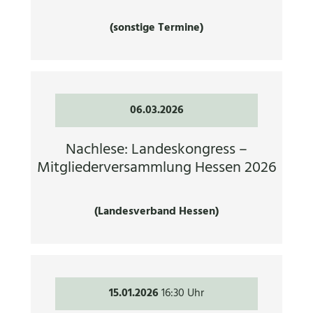
(sonstige Termine)
06.03.2026
Nachlese: Landeskongress –
Mitgliederversammlung Hessen 2026
(Landesverband Hessen)
15.01.2026
16:30 Uhr