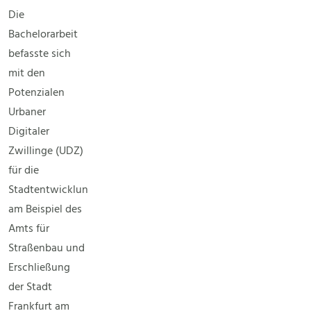
Die
Bachelorarbeit
befasste sich
mit den
Potenzialen
Urbaner
Digitaler
Zwillinge (UDZ)
für die
Stadtentwicklung
am Beispiel des
Amts für
Straßenbau und
Erschließung
der Stadt
Frankfurt am