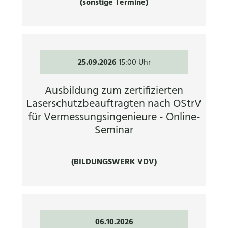
(sonstige Termine)
25.09.2026
15:00 Uhr
Ausbildung zum zertifizierten
Laserschutzbeauftragten nach OStrV
für Vermessungsingenieure - Online-
Seminar
(BILDUNGSWERK VDV)
06.10.2026