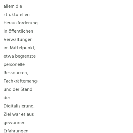
allem die
strukturellen
Herausforderungen
in öffentlichen
Verwaltungen
im Mittelpunkt,
etwa begrenzte
personelle
Ressourcen,
Fachkräftemangel
und der Stand
der
Digitalisierung.
Ziel war es aus
gewonnen
Erfahrungen