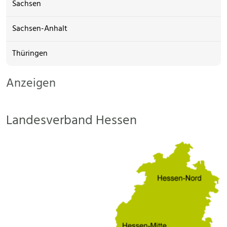
Sachsen
Sachsen-Anhalt
Thüringen
Anzeigen
Landesverband Hessen