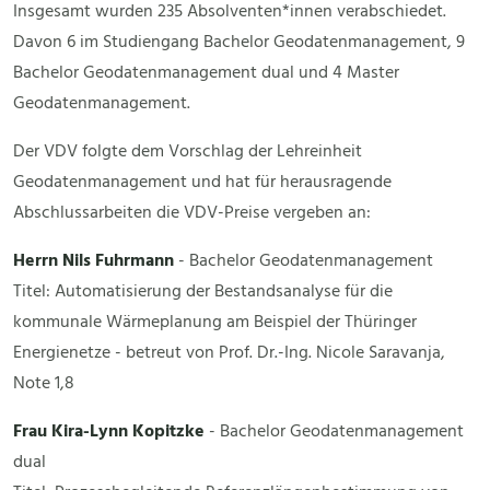
Insgesamt wurden 235 Absolventen*innen verabschiedet.
Davon 6 im Studiengang Bachelor Geodatenmanagement, 9
Bachelor Geodatenmanagement dual und 4 Master
Geodatenmanagement.
Der VDV folgte dem Vorschlag der Lehreinheit
Geodatenmanagement und hat für herausragende
Abschlussarbeiten die VDV-Preise vergeben an:
Herrn Nils Fuhrmann
- Bachelor Geodatenmanagement
Titel: Automatisierung der Bestandsanalyse für die
kommunale Wärmeplanung am Beispiel der Thüringer
Energienetze - betreut von Prof. Dr.-Ing. Nicole Saravanja,
Note 1,8
Frau Kira-Lynn Kopitzke
- Bachelor Geodatenmanagement
dual