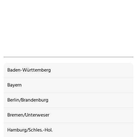
Baden-Württemberg
Bayern
Berlin/Brandenburg
Bremen/Unterweser
Hamburg/Schles.-Hol.