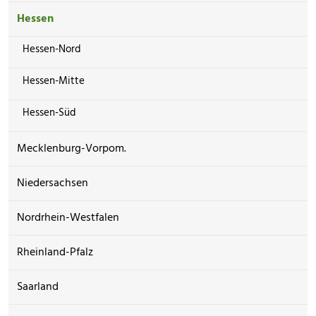
Hessen
Hessen-Nord
Hessen-Mitte
Hessen-Süd
Mecklenburg-Vorpom.
Niedersachsen
Nordrhein-Westfalen
Rheinland-Pfalz
Saarland