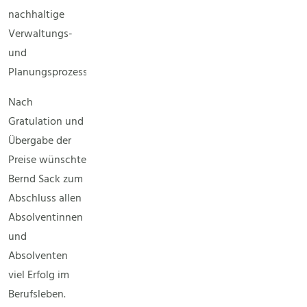
nachhaltige
Verwaltungs-
und
Planungsprozesse.
Nach
Gratulation und
Übergabe der
Preise wünschte
Bernd Sack zum
Abschluss allen
Absolventinnen
und
Absolventen
viel Erfolg im
Berufsleben.