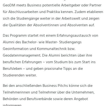
GeoDM meets Business potentielle Arbeitgeber oder Partner
für Abschlussarbeiten und Praktika kennen. Zudem etablieren
sich die Studiengänge weiter in der Arbeitswelt und zeigen
die Qualitäten der Absolventinnen und Absolventen auf.
Das Programm startet mit einem Erfahrungsaustausch von
Alumni des Bachelor- wie Master- Studiengangs
Geoinformation und Kommunaltechnik bzw.
Geodatenmanagement. Die Alumni berichten über ihre
beruflichen Erfahrungen – vom Studium bis zum Start ins
Berufsleben – und geben praxisnahe Tipps an die
Studierenden weiter.
Bei den anschließenden Business Pitchs könne sich die
Teilnehmerinnen und Teilnehmer über die Unternehmen,
Behörden und Berufsverbände sowie deren Angebot
informieren.