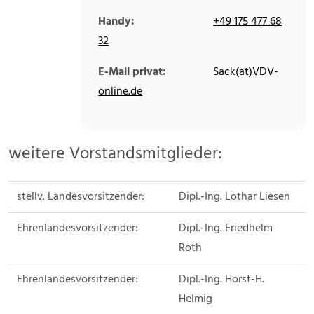
Handy:
+49 175 477 68
32
E-Mail privat:
Sack(at)VDV-
online.de
weitere Vorstandsmitglieder:
stellv. Landesvorsitzender:
Dipl.-Ing. Lothar Liesen
Ehrenlandesvorsitzender:
Dipl.-Ing. Friedhelm
Roth
Ehrenlandesvorsitzender:
Dipl.-Ing. Horst-H.
Helmig