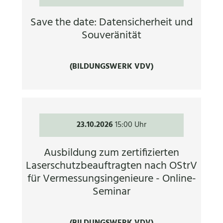
Save the date: Datensicherheit und
Souveränität
(BILDUNGSWERK VDV)
23.10.2026
15:00 Uhr
Ausbildung zum zertifizierten
Laserschutzbeauftragten nach OStrV
für Vermessungsingenieure - Online-
Seminar
(BILDUNGSWERK VDV)