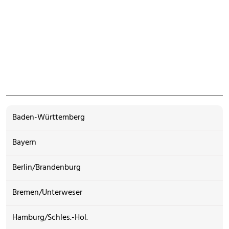
Baden-Württemberg
Bayern
Berlin/Brandenburg
Bremen/Unterweser
Hamburg/Schles.-Hol.