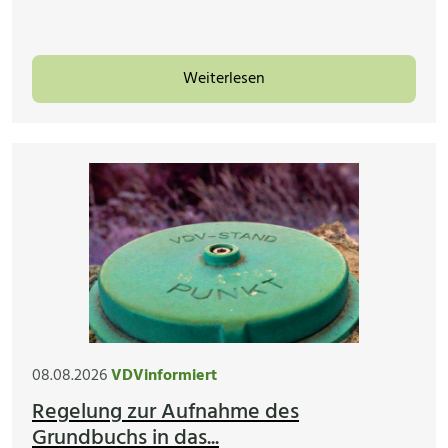
Weiterlesen
08.08.2026
VDVinformiert
Regelung zur Aufnahme des
Grundbuchs in das...