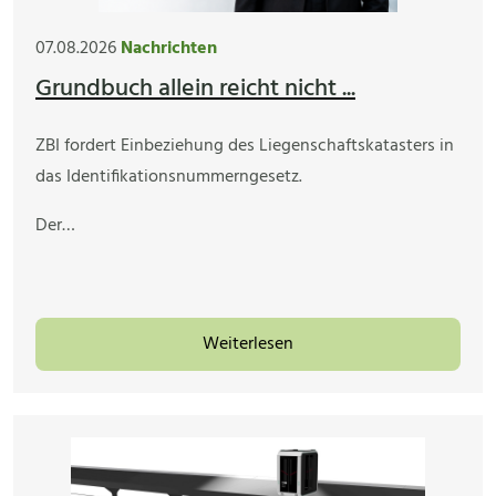
07.08.2026
Nachrichten
Grundbuch allein reicht nicht ...
ZBI fordert Einbeziehung des Liegenschaftskatasters in
das Identifikationsnummerngesetz.
Der…
Weiterlesen