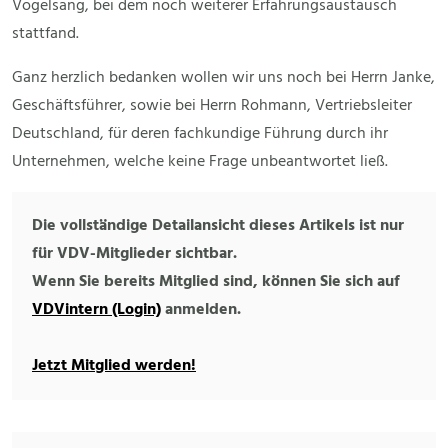
Vogelsang, bei dem noch weiterer Erfahrungsaustausch
stattfand.
Ganz herzlich bedanken wollen wir uns noch bei Herrn Janke,
Geschäftsführer, sowie bei Herrn Rohmann, Vertriebsleiter
Deutschland, für deren fachkundige Führung durch ihr
Unternehmen, welche keine Frage unbeantwortet ließ.
Die vollständige Detailansicht dieses Artikels ist nur
für VDV-Mitglieder sichtbar.
Wenn Sie bereits Mitglied sind, können Sie sich auf
VDVintern (Login)
anmelden.
Jetzt Mitglied werden!