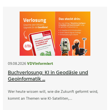
09.08.2026
VDVinformiert
Buchverlosung: KI in Geodäsie und
Geoinformatik ...
Wer heute wissen will, wie die Zukunft geformt wird,
kommt an Themen wie KI-Satelliten,…