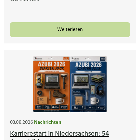
Weiterlesen
03.08.2026
Nachrichten
Karrierestart in Niedersachsen: 54