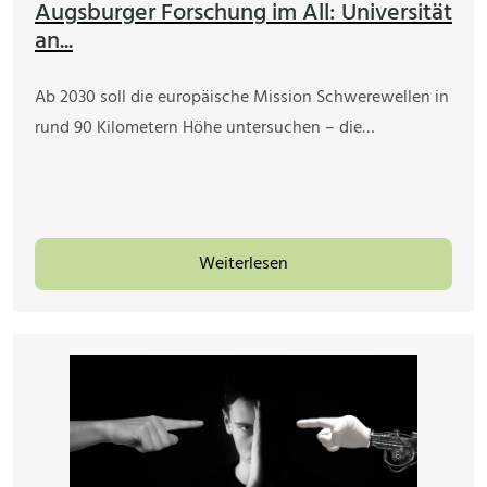
Augsburger Forschung im All: Universität
an...
Ab 2030 soll die europäische Mission Schwerewellen in
rund 90 Kilometern Höhe untersuchen – die…
Weiterlesen