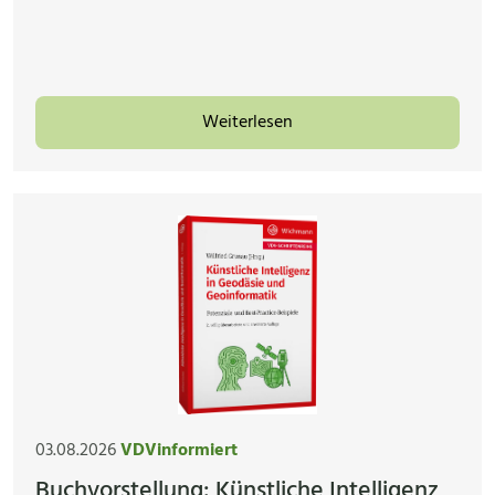
Weiterlesen
03.08.2026
VDVinformiert
Buchvorstellung: Künstliche Intelligenz