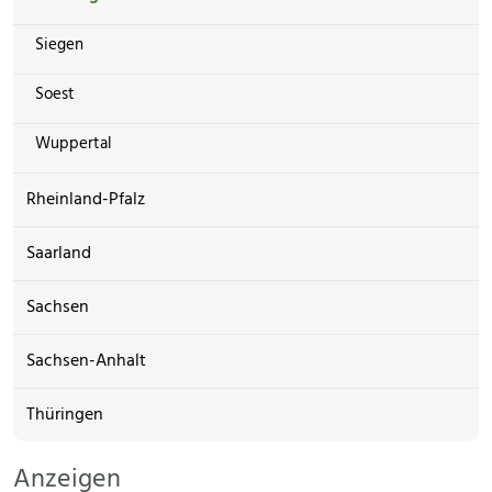
Siegen
Soest
Wuppertal
Rheinland-Pfalz
Saarland
Sachsen
Sachsen-Anhalt
Thüringen
Anzeigen