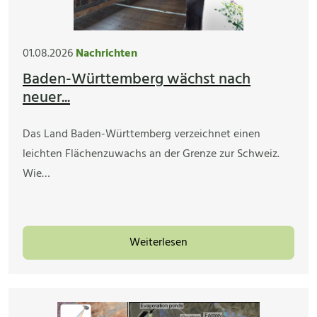
01.08.2026
Nachrichten
Baden-Württemberg wächst nach
neuer...
Das Land Baden-Württemberg verzeichnet einen
leichten Flächenzuwachs an der Grenze zur Schweiz.
Wie…
Weiterlesen