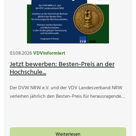
03.08.2026
VDVinformiert
Jetzt bewerben: Besten-Preis an der
Hochschule...
Der DVW NRW e.V. und der VDV Landesverband NRW
verleihen jährlich den Besten-Preis für herausragende…
Weiterlesen