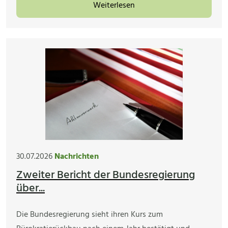
Weiterlesen
30.07.2026
Nachrichten
Zweiter Bericht der Bundesregierung
über...
Die Bundesregierung sieht ihren Kurs zum