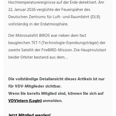
Hochtemperaturereignisse auf der Erde detektiert. Am
22. Januar 2026 verglühte der Feuerspäher des
Deutschen Zentrums für Luft- und Raumfahrt (DLR)
vollständig in der Erdatmosphäre.
Der Mikrosatellit BIROS war neben dem fast
baugleichen TET-1 (Technologie-Erprobungsträger) der
zweite Satellit der FireBIRD-Mission. Die Hauptnutzlast
beider Orbiter bestand aus dem…
Die vollständige Detailansicht dieses Artikels ist nur
für VDV-Mitglieder sichtbar.
Wenn Sie bereits Mitglied sind, können Sie sich auf
VDVintern (Login)
anmelden.
Jetzt Mitglied werden!