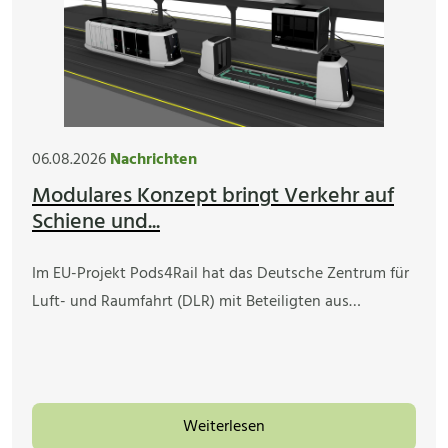
06.08.2026
Nachrichten
Modulares Konzept bringt Verkehr auf
Schiene und...
Im EU-Projekt Pods4Rail hat das Deutsche Zentrum für
Luft- und Raumfahrt (DLR) mit Beteiligten aus…
Weiterlesen