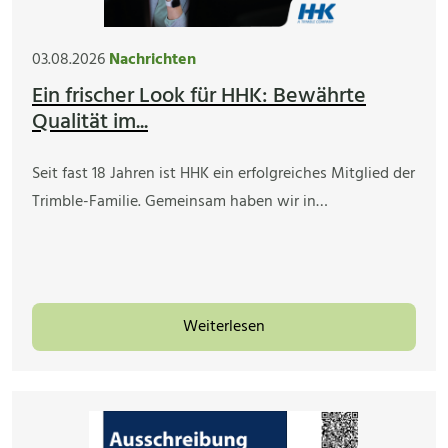
03.08.2026
Nachrichten
Ein frischer Look für HHK: Bewährte
Qualität im...
Seit fast 18 Jahren ist HHK ein erfolgreiches Mitglied der
Trimble-Familie. Gemeinsam haben wir in…
Weiterlesen