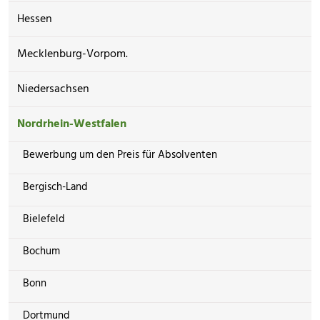
Hessen
Mecklenburg-Vorpom.
Niedersachsen
Nordrhein-Westfalen
Bewerbung um den Preis für Absolventen
Bergisch-Land
Bielefeld
Bochum
Bonn
Dortmund