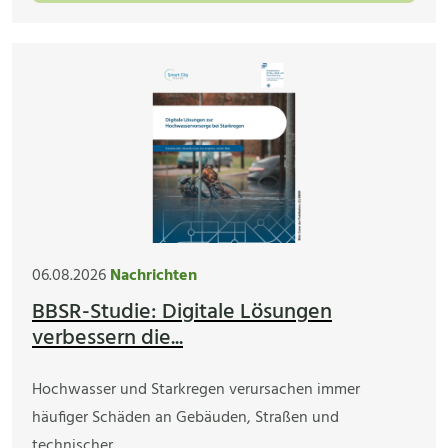
06.08.2026
Nachrichten
BBSR-Studie: Digitale Lösungen
verbessern die...
Hochwasser und Starkregen verursachen immer
häufiger Schäden an Gebäuden, Straßen und
technischer…