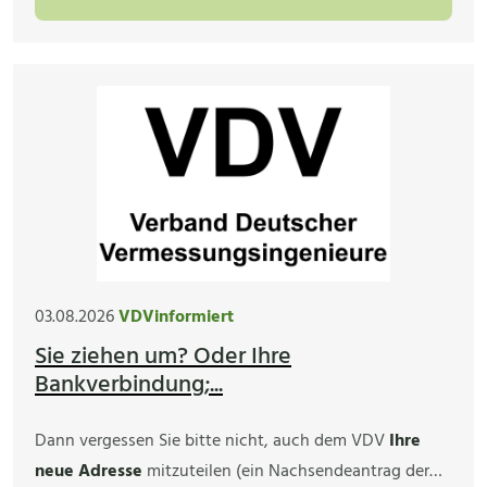
03.08.2026
VDVinformiert
Sie ziehen um? Oder Ihre
Bankverbindung;...
Dann vergessen Sie bitte nicht, auch dem VDV
Ihre
neue Adresse
mitzuteilen (ein Nachsendeantrag der…