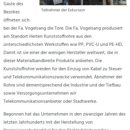
Gäste des
Teilnehmer der Exkursion
Bezirkes
öffneten sich
bei der Fa. Vogelsang die Tore. Die Fa. Vogelsang produziert
am Standort Herten Kunststoffrohre aus den
unterschiedlichsten Werkstoffen wie PP, PVC-U und PE-HD.
Damit ist sie einer der wenigen Hersteller weltweit, die in
dieser Materialbandbreite Produkte anbieten. Die
Kunststoffrohre werden für den Einzug von Kabel zu Steuer-
und Telekommunikationszwecke verwendet. Abnehmer der
Rohre sind dementsprechend die Industrie und der Tiefbau
sowie Versorgungsunternehmen wir
Telekommunikationsanbieter oder Stadtwerke.
Begonnen hat das Unternehmen in den zwanziger Jahren des
letzten Jahrhunderts mit der Herstellung von