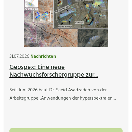
31.07.2026
Nachrichten
Geospex: Eine neue
Nachwuchsforschergruppe zur...
Seit Juni 2026 baut Dr. Saeid Asadzadeh von der
Arbeitsgruppe „Anwendungen der hyperspektralen…