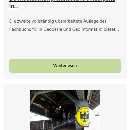
in...
Die zweite vollständig überarbeitete Auflage des
Fachbuchs “KI in Geodäsie und Geoinformatik” bietet…
Weiterlesen