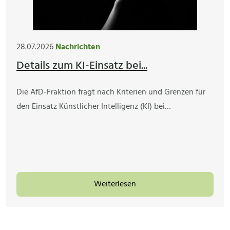
28.07.2026
Nachrichten
Details zum KI-Einsatz bei...
Die AfD-Fraktion fragt nach Kriterien und Grenzen für
den Einsatz Künstlicher Intelligenz (KI) bei…
Weiterlesen