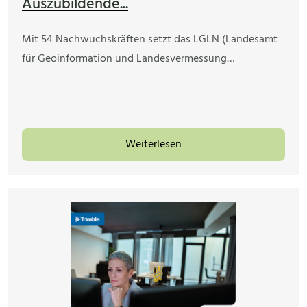
Auszubildende...
Mit 54 Nachwuchskräften setzt das LGLN (Landesamt
für Geoinformation und Landesvermessung…
Weiterlesen