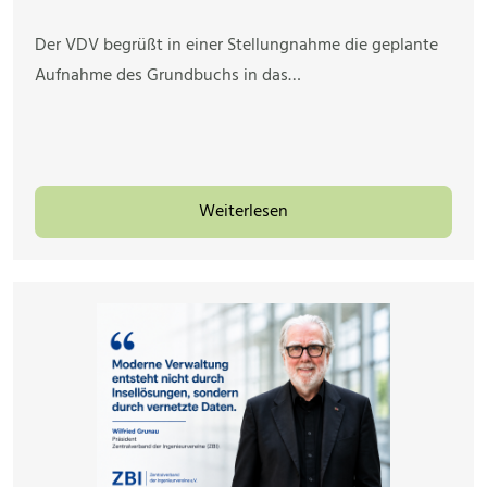
Der VDV begrüßt in einer Stellungnahme die geplante
Aufnahme des Grundbuchs in das…
Weiterlesen