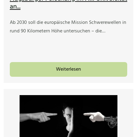
an...
Ab 2030 soll die europäische Mission Schwerewellen in
rund 90 Kilometern Höhe untersuchen – die…
Weiterlesen