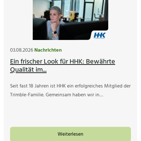
03.08.2026
Nachrichten
Ein frischer Look für HHK: Bewährte
Qualität im...
Seit fast 18 Jahren ist HHK ein erfolgreiches Mitglied der
Trimble-Familie. Gemeinsam haben wir in…
Weiterlesen