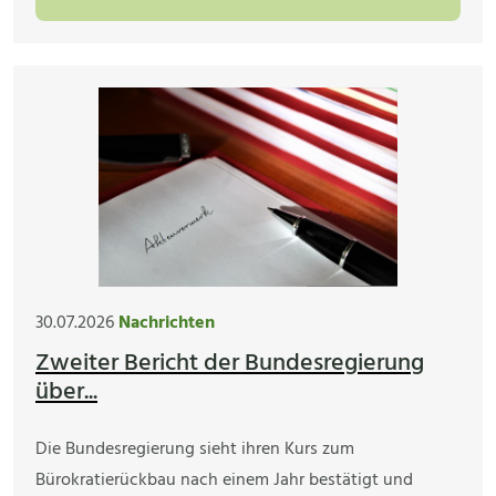
30.07.2026
Nachrichten
Zweiter Bericht der Bundesregierung
über...
Die Bundesregierung sieht ihren Kurs zum
Bürokratierückbau nach einem Jahr bestätigt und