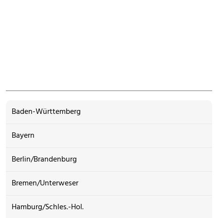
Baden-Württemberg
Bayern
Berlin/Brandenburg
Bremen/Unterweser
Hamburg/Schles.-Hol.