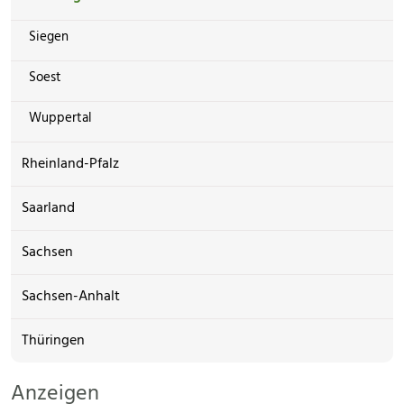
Siegen
Soest
Wuppertal
Rheinland-Pfalz
Saarland
Sachsen
Sachsen-Anhalt
Thüringen
Anzeigen