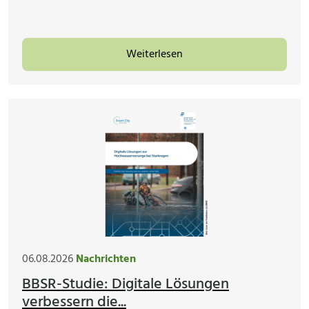
Weiterlesen
06.08.2026
Nachrichten
BBSR-Studie: Digitale Lösungen
verbessern die...