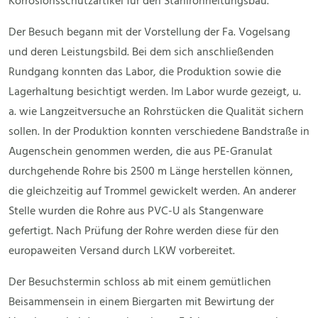
Korrosionsschutzartikel für den Stahlrohrleitungsbau.
Der Besuch begann mit der Vorstellung der Fa. Vogelsang
und deren Leistungsbild. Bei dem sich anschließenden
Rundgang konnten das Labor, die Produktion sowie die
Lagerhaltung besichtigt werden. Im Labor wurde gezeigt, u.
a. wie Langzeitversuche an Rohrstücken die Qualität sichern
sollen. In der Produktion konnten verschiedene Bandstraße in
Augenschein genommen werden, die aus PE-Granulat
durchgehende Rohre bis 2500 m Länge herstellen können,
die gleichzeitig auf Trommel gewickelt werden. An anderer
Stelle wurden die Rohre aus PVC-U als Stangenware
gefertigt. Nach Prüfung der Rohre werden diese für den
europaweiten Versand durch LKW vorbereitet.
Der Besuchstermin schloss ab mit einem gemütlichen
Beisammensein in einem Biergarten mit Bewirtung der