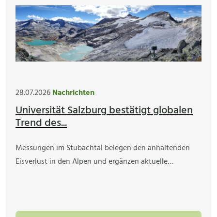
28.07.2026
Nachrichten
Universität Salzburg bestätigt globalen
Trend des...
Messungen im Stubachtal belegen den anhaltenden
Eisverlust in den Alpen und ergänzen aktuelle…