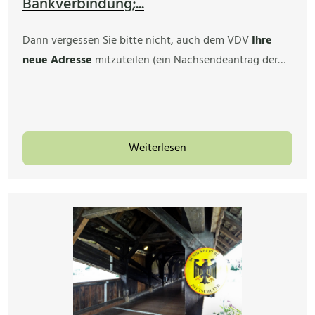
Bankverbindung;...
Dann vergessen Sie bitte nicht, auch dem VDV
Ihre
neue Adresse
mitzuteilen (ein Nachsendeantrag der…
Weiterlesen