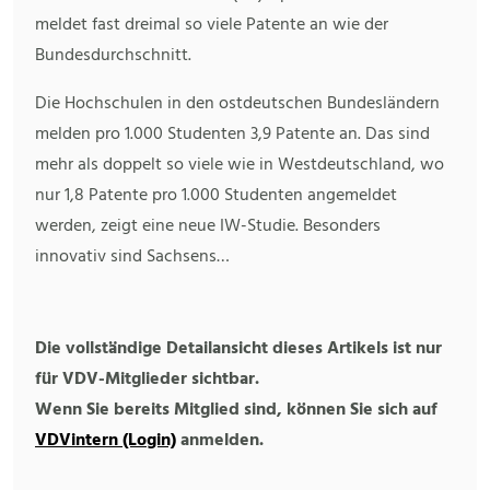
meldet fast dreimal so viele Patente an wie der
Bundesdurchschnitt.
Die Hochschulen in den ostdeutschen Bundesländern
melden pro 1.000 Studenten 3,9 Patente an. Das sind
mehr als doppelt so viele wie in Westdeutschland, wo
nur 1,8 Patente pro 1.000 Studenten angemeldet
werden, zeigt eine neue IW-Studie. Besonders
innovativ sind Sachsens…
Die vollständige Detailansicht dieses Artikels ist nur
für VDV-Mitglieder sichtbar.
Wenn Sie bereits Mitglied sind, können Sie sich auf
VDVintern (Login)
anmelden.