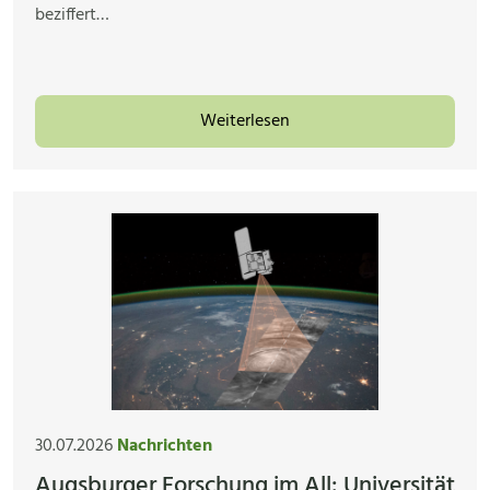
beziffert…
Weiterlesen
30.07.2026
Nachrichten
Augsburger Forschung im All: Universität