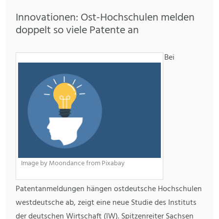
Innovationen: Ost-Hochschulen melden
doppelt so viele Patente an
Bei
Image by Moondance from Pixabay
Patentanmeldungen hängen ostdeutsche Hochschulen
westdeutsche ab, zeigt eine neue Studie des Instituts
der deutschen Wirtschaft (IW). Spitzenreiter Sachsen