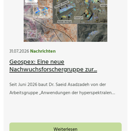
31.07.2026
Nachrichten
Geospex: Eine neue
Nachwuchsforschergruppe zur...
Seit Juni 2026 baut Dr. Saeid Asadzadeh von der
Arbeitsgruppe „Anwendungen der hyperspektralen…
Weiterlesen