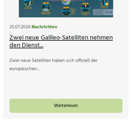
25.07.2026
Nachrichten
Zwei neue Galileo-Satelliten nehmen
den Dienst...
Zwei neue Satelliten haben sich offiziell der
europäischen…
Weiterlesen