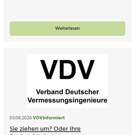
Weiterlesen
03.08.2026
VDVinformiert
Sie ziehen um? Oder Ihre