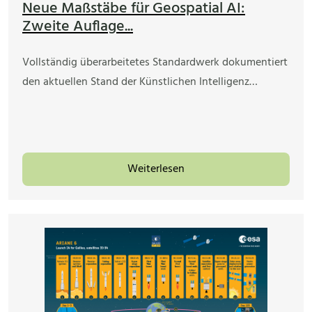
Neue Maßstäbe für Geospatial AI:
Zweite Auflage...
Vollständig überarbeitetes Standardwerk dokumentiert
den aktuellen Stand der Künstlichen Intelligenz…
Weiterlesen