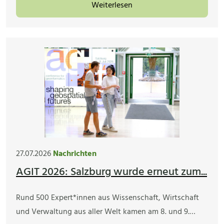
Weiterlesen
27.07.2026
Nachrichten
AGIT 2026: Salzburg wurde erneut zum...
Rund 500 Expert*innen aus Wissenschaft, Wirtschaft
und Verwaltung aus aller Welt kamen am 8. und 9.…