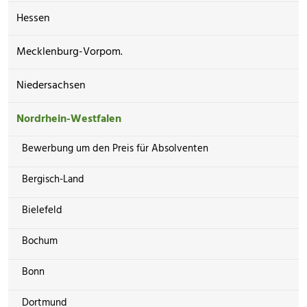
Hessen
Mecklenburg-Vorpom.
Niedersachsen
Nordrhein-Westfalen
Bewerbung um den Preis für Absolventen
Bergisch-Land
Bielefeld
Bochum
Bonn
Dortmund