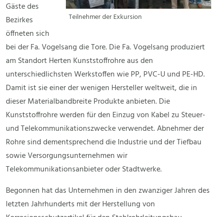
Gäste des
Teilnehmer der Exkursion
Bezirkes
öffneten sich
bei der Fa. Vogelsang die Tore. Die Fa. Vogelsang produziert
am Standort Herten Kunststoffrohre aus den
unterschiedlichsten Werkstoffen wie PP, PVC-U und PE-HD.
Damit ist sie einer der wenigen Hersteller weltweit, die in
dieser Materialbandbreite Produkte anbieten. Die
Kunststoffrohre werden für den Einzug von Kabel zu Steuer-
und Telekommunikationszwecke verwendet. Abnehmer der
Rohre sind dementsprechend die Industrie und der Tiefbau
sowie Versorgungsunternehmen wir
Telekommunikationsanbieter oder Stadtwerke.
Begonnen hat das Unternehmen in den zwanziger Jahren des
letzten Jahrhunderts mit der Herstellung von