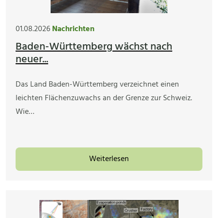
01.08.2026
Nachrichten
Baden-Württemberg wächst nach
neuer...
Das Land Baden-Württemberg verzeichnet einen
leichten Flächenzuwachs an der Grenze zur Schweiz.
Wie…
Weiterlesen