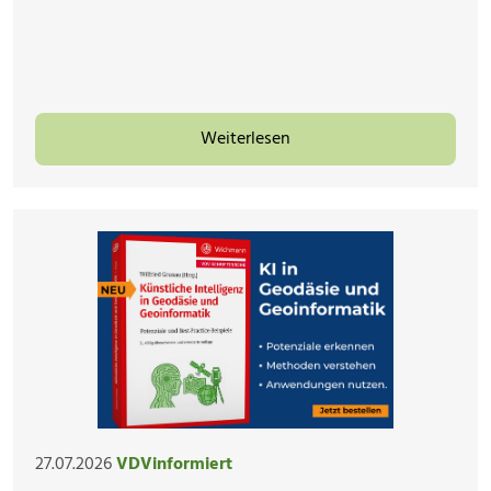
Weiterlesen
27.07.2026
VDVinformiert