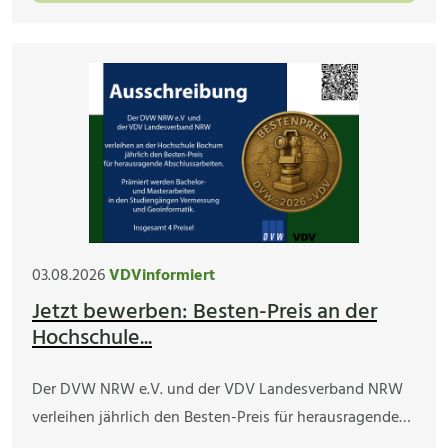
03.08.2026
VDVinformiert
Jetzt bewerben: Besten-Preis an der
Hochschule...
Der DVW NRW e.V. und der VDV Landesverband NRW
verleihen jährlich den Besten-Preis für herausragende…