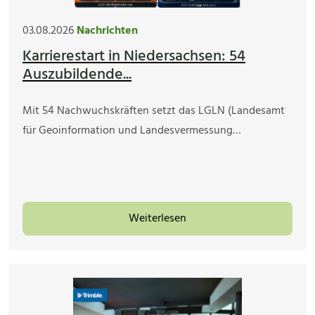
03.08.2026
Nachrichten
Karrierestart in Niedersachsen: 54
Auszubildende...
Mit 54 Nachwuchskräften setzt das LGLN (Landesamt
für Geoinformation und Landesvermessung…
Weiterlesen