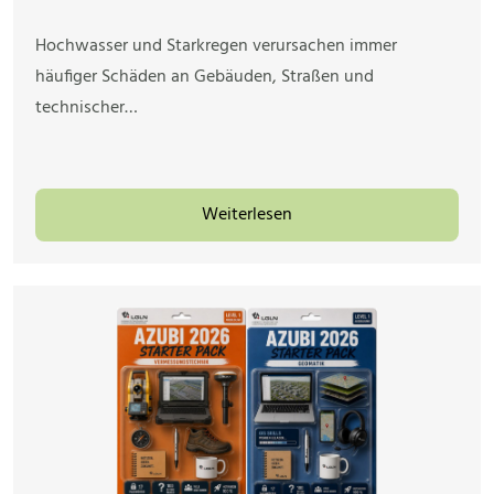
Hochwasser und Starkregen verursachen immer
häufiger Schäden an Gebäuden, Straßen und
technischer…
Weiterlesen