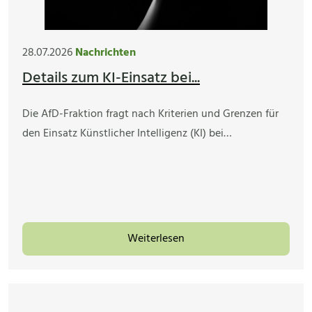
28.07.2026
Nachrichten
Details zum KI-Einsatz bei...
Die AfD-Fraktion fragt nach Kriterien und Grenzen für
den Einsatz Künstlicher Intelligenz (KI) bei…
Weiterlesen