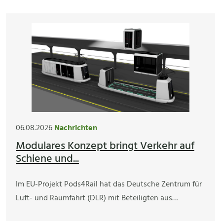
06.08.2026
Nachrichten
Modulares Konzept bringt Verkehr auf
Schiene und...
Im EU-Projekt Pods4Rail hat das Deutsche Zentrum für
Luft- und Raumfahrt (DLR) mit Beteiligten aus…