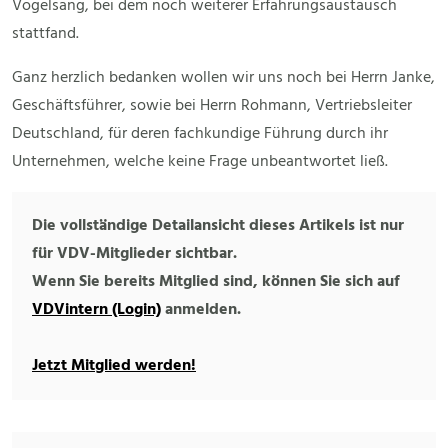
Vogelsang, bei dem noch weiterer Erfahrungsaustausch
stattfand.
Ganz herzlich bedanken wollen wir uns noch bei Herrn Janke,
Geschäftsführer, sowie bei Herrn Rohmann, Vertriebsleiter
Deutschland, für deren fachkundige Führung durch ihr
Unternehmen, welche keine Frage unbeantwortet ließ.
Die vollständige Detailansicht dieses Artikels ist nur
für VDV-Mitglieder sichtbar.
Wenn Sie bereits Mitglied sind, können Sie sich auf
VDVintern (Login)
anmelden.
Jetzt Mitglied werden!