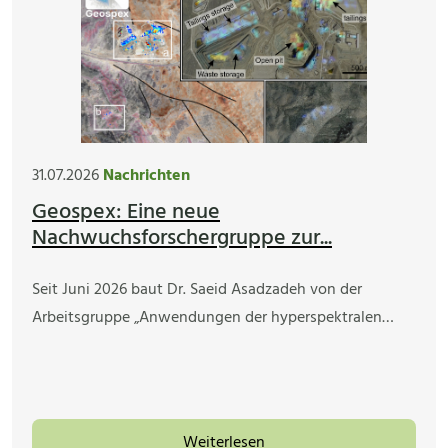
31.07.2026
Nachrichten
Geospex: Eine neue
Nachwuchsforschergruppe zur...
Seit Juni 2026 baut Dr. Saeid Asadzadeh von der
Arbeitsgruppe „Anwendungen der hyperspektralen…
Weiterlesen