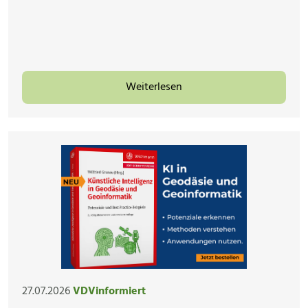
Weiterlesen
27.07.2026
VDVinformiert