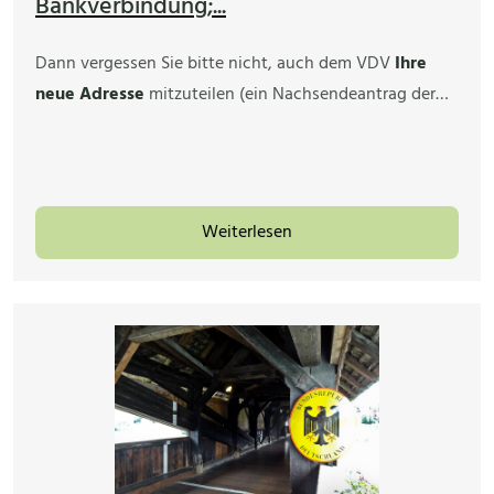
Bankverbindung;...
Dann vergessen Sie bitte nicht, auch dem VDV
Ihre
neue Adresse
mitzuteilen (ein Nachsendeantrag der…
Weiterlesen