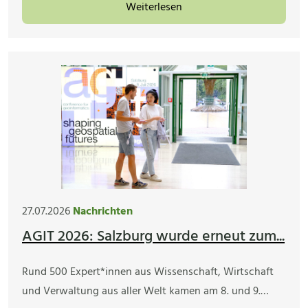
Weiterlesen
27.07.2026
Nachrichten
AGIT 2026: Salzburg wurde erneut zum...
Rund 500 Expert*innen aus Wissenschaft, Wirtschaft
und Verwaltung aus aller Welt kamen am 8. und 9.…