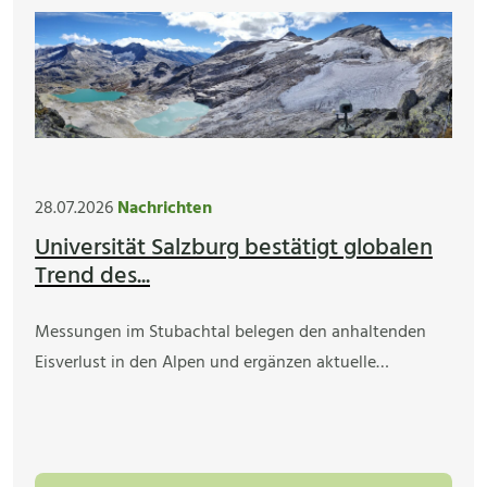
28.07.2026
Nachrichten
Universität Salzburg bestätigt globalen
Trend des...
Messungen im Stubachtal belegen den anhaltenden
Eisverlust in den Alpen und ergänzen aktuelle…