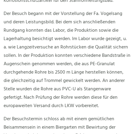
Korrosionsschutzartikel für den Stahlrohrleitungsbau.
Der Besuch begann mit der Vorstellung der Fa. Vogelsang
und deren Leistungsbild. Bei dem sich anschließenden
Rundgang konnten das Labor, die Produktion sowie die
Lagerhaltung besichtigt werden. Im Labor wurde gezeigt, u.
a. wie Langzeitversuche an Rohrstücken die Qualität sichern
sollen. In der Produktion konnten verschiedene Bandstraße in
Augenschein genommen werden, die aus PE-Granulat
durchgehende Rohre bis 2500 m Länge herstellen können,
die gleichzeitig auf Trommel gewickelt werden. An anderer
Stelle wurden die Rohre aus PVC-U als Stangenware
gefertigt. Nach Prüfung der Rohre werden diese für den
europaweiten Versand durch LKW vorbereitet.
Der Besuchstermin schloss ab mit einem gemütlichen
Beisammensein in einem Biergarten mit Bewirtung der