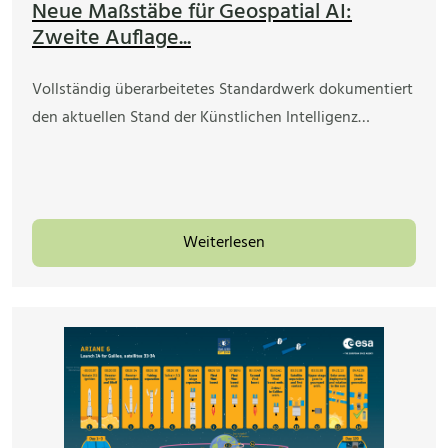
Neue Maßstäbe für Geospatial AI:
Zweite Auflage...
Vollständig überarbeitetes Standardwerk dokumentiert
den aktuellen Stand der Künstlichen Intelligenz…
Weiterlesen