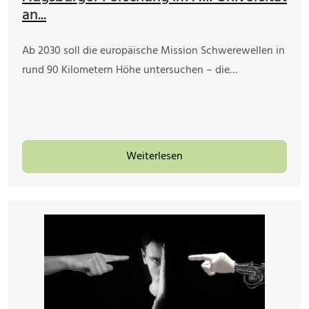
an...
Ab 2030 soll die europäische Mission Schwerewellen in
rund 90 Kilometern Höhe untersuchen – die…
Weiterlesen