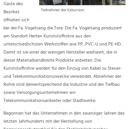
Gäste des
Teilnehmer der Exkursion
Bezirkes
öffneten sich
bei der Fa. Vogelsang die Tore. Die Fa. Vogelsang produziert
am Standort Herten Kunststoffrohre aus den
unterschiedlichsten Werkstoffen wie PP, PVC-U und PE-HD.
Damit ist sie einer der wenigen Hersteller weltweit, die in
dieser Materialbandbreite Produkte anbieten. Die
Kunststoffrohre werden für den Einzug von Kabel zu Steuer-
und Telekommunikationszwecke verwendet. Abnehmer der
Rohre sind dementsprechend die Industrie und der Tiefbau
sowie Versorgungsunternehmen wir
Telekommunikationsanbieter oder Stadtwerke.
Begonnen hat das Unternehmen in den zwanziger Jahren des
letzten Jahrhunderts mit der Herstellung von