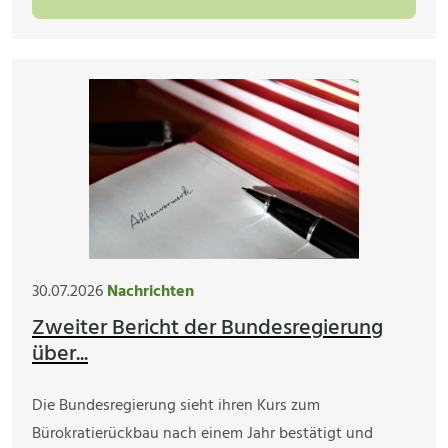
30.07.2026
Nachrichten
Zweiter Bericht der Bundesregierung
über...
Die Bundesregierung sieht ihren Kurs zum
Bürokratierückbau nach einem Jahr bestätigt und