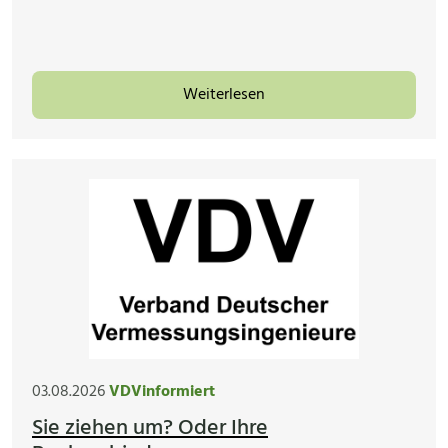
Weiterlesen
03.08.2026
VDVinformiert
Sie ziehen um? Oder Ihre