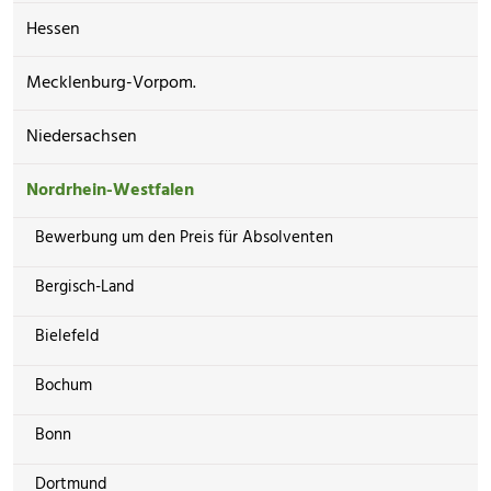
Hessen
Mecklenburg-Vorpom.
Niedersachsen
Nordrhein-Westfalen
Bewerbung um den Preis für Absolventen
Bergisch-Land
Bielefeld
Bochum
Bonn
Dortmund