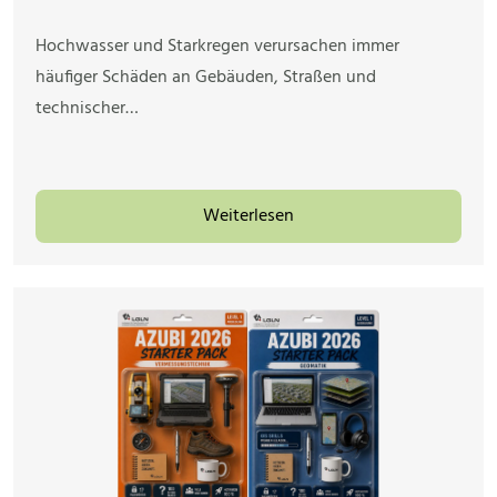
Hochwasser und Starkregen verursachen immer
häufiger Schäden an Gebäuden, Straßen und
technischer…
Weiterlesen