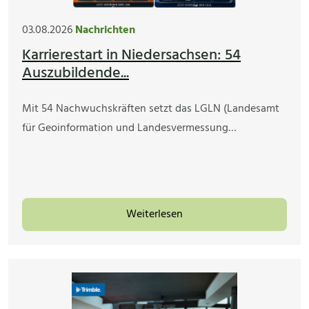
03.08.2026
Nachrichten
Karrierestart in Niedersachsen: 54
Auszubildende...
Mit 54 Nachwuchskräften setzt das LGLN (Landesamt
für Geoinformation und Landesvermessung…
Weiterlesen