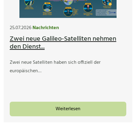
25.07.2026
Nachrichten
Zwei neue Galileo-Satelliten nehmen
den Dienst...
Zwei neue Satelliten haben sich offiziell der
europäischen…
Weiterlesen