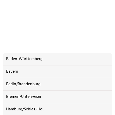
Baden-Württemberg
Bayern
Berlin/Brandenburg
Bremen/Unterweser
Hamburg/Schles.-Hol.