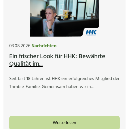
03.08.2026
Nachrichten
Ein frischer Look für HHK: Bewährte
Qualität im...
Seit fast 18 Jahren ist HHK ein erfolgreiches Mitglied der
Trimble-Familie. Gemeinsam haben wir in…
Weiterlesen