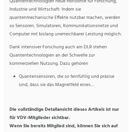
Quantentechnologien neue Horizonte für Forschung,
Industrie und Wirtschaft: Indem sie
quantenmechanische Effekte nutzbar machen, werden
so Sensoren, Simulatoren, Kommunikationsnetze und
Computer mit bislang unerreichbarer Leistung möglich.
Dank intensiver Forschung auch am DLR stehen
Quantentechnologien an der Schwelle zur
kommerziellen Nutzung. Dazu gehören
Quantensensoren, die so feinfühlig und präzise
sind, dass sie das Magnetfeld eines…
Die vollständige Detailansicht dieses Artikels ist nur
für VDV-Mitglieder sichtbar.
Wenn Sie bereits Mitglied sind, können Sie sich auf