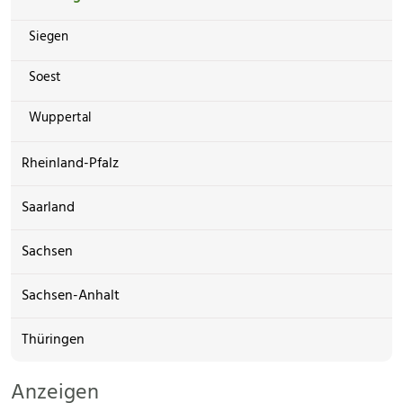
Siegen
Soest
Wuppertal
Rheinland-Pfalz
Saarland
Sachsen
Sachsen-Anhalt
Thüringen
Anzeigen