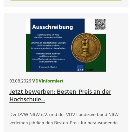
03.08.2026
VDVinformiert
Jetzt bewerben: Besten-Preis an der
Hochschule...
Der DVW NRW e.V. und der VDV Landesverband NRW
verleihen jährlich den Besten-Preis für herausragende…