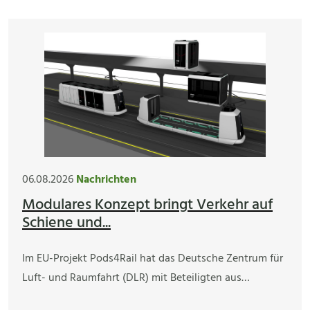
06.08.2026
Nachrichten
Modulares Konzept bringt Verkehr auf
Schiene und...
Im EU-Projekt Pods4Rail hat das Deutsche Zentrum für
Luft- und Raumfahrt (DLR) mit Beteiligten aus…