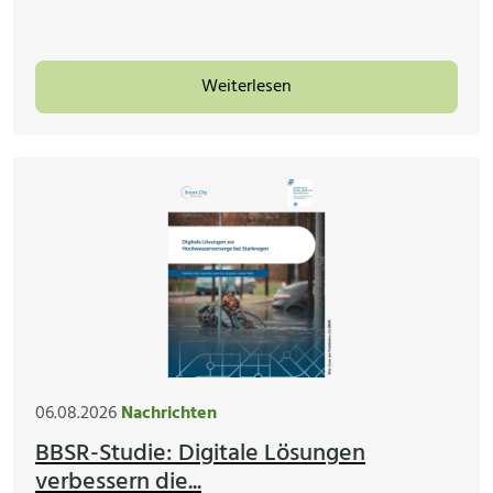
Weiterlesen
06.08.2026
Nachrichten
BBSR-Studie: Digitale Lösungen
verbessern die...