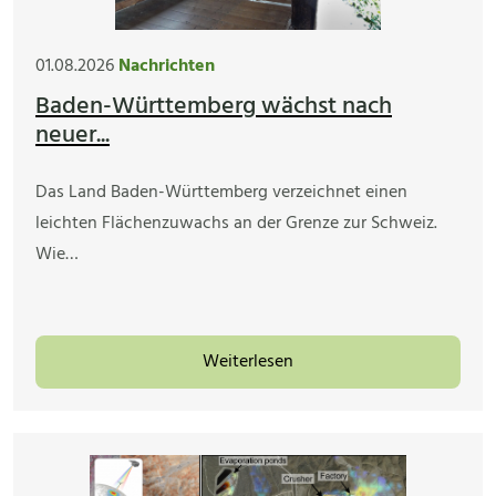
01.08.2026
Nachrichten
Baden-Württemberg wächst nach
neuer...
Das Land Baden-Württemberg verzeichnet einen
leichten Flächenzuwachs an der Grenze zur Schweiz.
Wie…
Weiterlesen