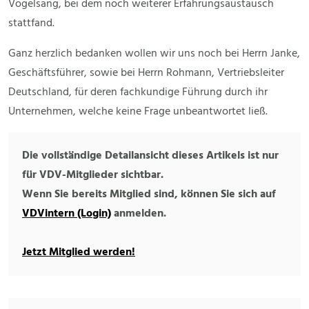
Vogelsang, bei dem noch weiterer Erfahrungsaustausch
stattfand.
Ganz herzlich bedanken wollen wir uns noch bei Herrn Janke,
Geschäftsführer, sowie bei Herrn Rohmann, Vertriebsleiter
Deutschland, für deren fachkundige Führung durch ihr
Unternehmen, welche keine Frage unbeantwortet ließ.
Die vollständige Detailansicht dieses Artikels ist nur
für VDV-Mitglieder sichtbar.
Wenn Sie bereits Mitglied sind, können Sie sich auf
VDVintern (Login)
anmelden.
Jetzt Mitglied werden!