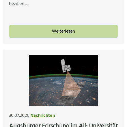
beziffert…
Weiterlesen
30.07.2026
Nachrichten
Augsburger Forschung im All: Universität