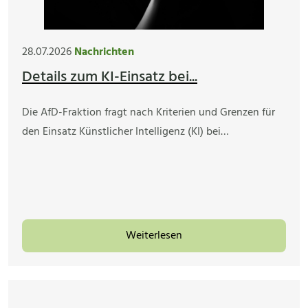
28.07.2026
Nachrichten
Details zum KI-Einsatz bei...
Die AfD-Fraktion fragt nach Kriterien und Grenzen für
den Einsatz Künstlicher Intelligenz (KI) bei…
Weiterlesen