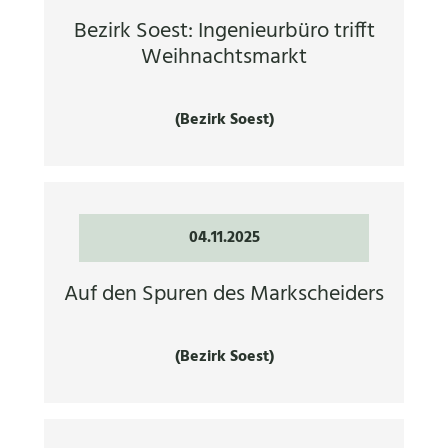
Bezirk Soest: Ingenieurbüro trifft
Weihnachtsmarkt
(Bezirk Soest)
04.11.2025
Auf den Spuren des Markscheiders
(Bezirk Soest)