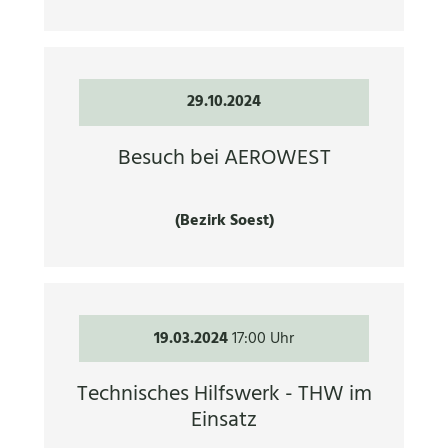
29.10.2024
Besuch bei AEROWEST
(Bezirk Soest)
19.03.2024
17:00 Uhr
Technisches Hilfswerk - THW im
Einsatz