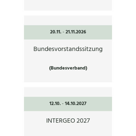
20.11.
-
21.11.2026
Bundesvorstandssitzung
(Bundesverband)
12.10.
-
14.10.2027
INTERGEO 2027