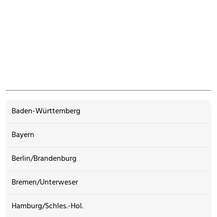
Baden-Württemberg
Bayern
Berlin/Brandenburg
Bremen/Unterweser
Hamburg/Schles.-Hol.