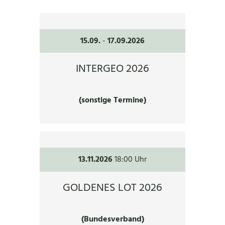
15.09.
-
17.09.2026
INTERGEO 2026
(sonstige Termine)
13.11.2026
18:00 Uhr
GOLDENES LOT 2026
(Bundesverband)