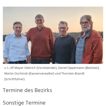
v. l.: Ulf Meyer-Dietrich (Vorsitzender), Daniel Oppermann (Beisitzer),
Martin Oschinski (Kassenverwalter) und Thorsten Brandt
(Schriftführer)
Termine des Bezirks
Sonstige Termine