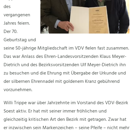
des
vergangenen
Jahres feiern.
Der 70.
Geburtstag und
seine 50-jährige Mitgliedschaft im VDV fielen fast zusammen.
Das war Anlass des Ehren-Landesvorsitzenden Klaus Meyer-
Dietrich und des Bezirksvorsitzenden Ulf Meyer-Dietrich ihn
zu besuchen und die Ehrung mit Übergabe der Urkunde und
der silbernen Ehrennadel mit goldenem Kranz gebührend
vorzunehmen.
Willi Trippe war über Jahrzehnte im Vorstand des VDV-Bezirk
Soest aktiv. Er hat mit seiner immer fröhlichen und
gleichzeitig kritischen Art den Bezirk mit getragen. Zwar hat
er inzwischen sein Markenzeichen – seine Pfeife – nicht mehr