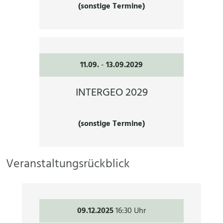
(sonstige Termine)
11.09.
-
13.09.2029
INTERGEO 2029
(sonstige Termine)
Veranstaltungsrückblick
09.12.2025
16:30 Uhr