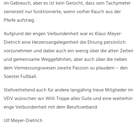
im Gebrauch, aber es ist kein Gerücht, dass sein Tachymeter
seinerzeit nur funktionierte, wenn vorher Rauch aus der
Pfeife aufstieg.
Aufgrund der engen Verbundenheit war es Klaus Meyer-
Dietrich eine Herzensangelegenheit die Ehrung persönlich
vorzunehmen und dabei auch ein wenig über die alten Zeiten
und gemeinsame Weggefährten, aber auch über die neben
dem Vermessungswesen zweite Passion zu plaudern – den
Soester Fußball.
Stellvertretend auch für andere langjährig treue Mitglieder im
VDV wünschen wir Willi Trippe alles Gute und eine weiterhin
enge Verbundenheit mit dem Berufsverband.
Ulf Meyer-Dietrich