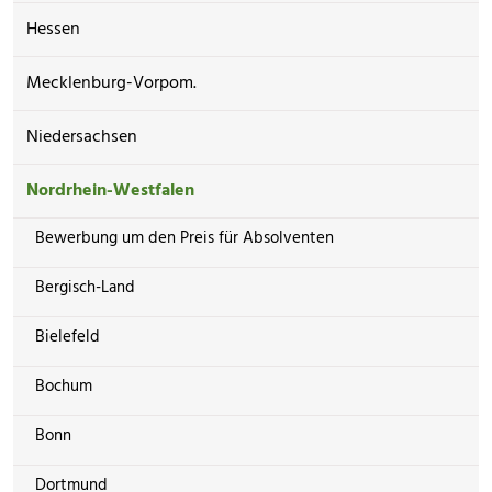
Hessen
Mecklenburg-Vorpom.
Niedersachsen
Nordrhein-Westfalen
Bewerbung um den Preis für Absolventen
Bergisch-Land
Bielefeld
Bochum
Bonn
Dortmund