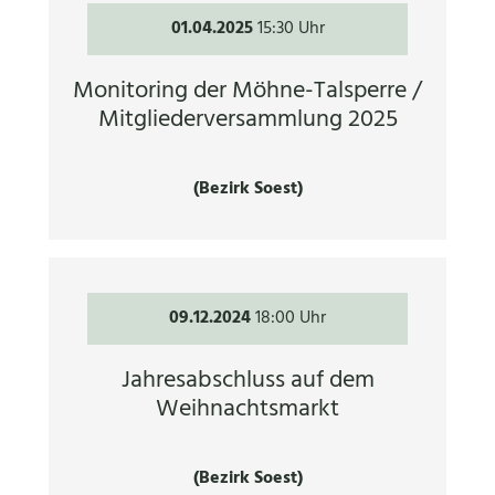
01.04.2025
15:30 Uhr
Monitoring der Möhne-Talsperre /
Mitgliederversammlung 2025
(Bezirk Soest)
09.12.2024
18:00 Uhr
Jahresabschluss auf dem
Weihnachtsmarkt
(Bezirk Soest)