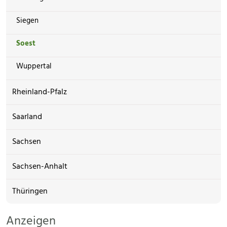
Siegen
Soest
Wuppertal
Rheinland-Pfalz
Saarland
Sachsen
Sachsen-Anhalt
Thüringen
Anzeigen