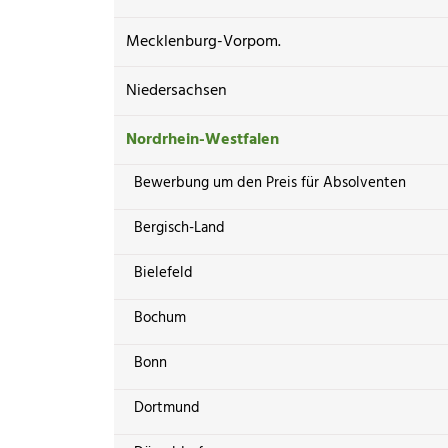
Mecklenburg-Vorpom.
Niedersachsen
Nordrhein-Westfalen
Bewerbung um den Preis für Absolventen
Bergisch-Land
Bielefeld
Bochum
Bonn
Dortmund