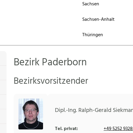
Sachsen
Sachsen-Anhalt
Thüringen
Bezirk Paderborn
Bezirksvorsitzender
Dipl.-Ing. Ralph-Gerald Siekm
Tel. privat:
+49 5252 932