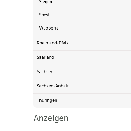
Siegen
Soest
Wuppertal
Rheinland-Pfalz
Saarland
Sachsen
Sachsen-Anhalt
Thüringen
Anzeigen