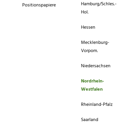
Hamburg/Schles.-
Positionspapiere
Hol.
Hessen
Mecklenburg-
Vorpom.
Niedersachsen
Nordrhein-
Westfalen
Rheinland-Pfalz
Saarland