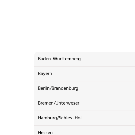
Baden-Württemberg
Bayern
Berlin/Brandenburg
Bremen/Unterweser
Hamburg/Schles.-Hol.
Hessen