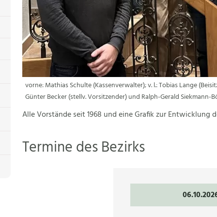
vorne: Mathias Schulte (Kassenverwalter); v. l.: Tobias Lange (Beisit
Günter Becker (stellv. Vorsitzender) und Ralph-Gerald Siekmann-B
Alle Vorstände seit 1968 und eine Grafik zur Entwicklung d
Termine des Bezirks
06.10.202