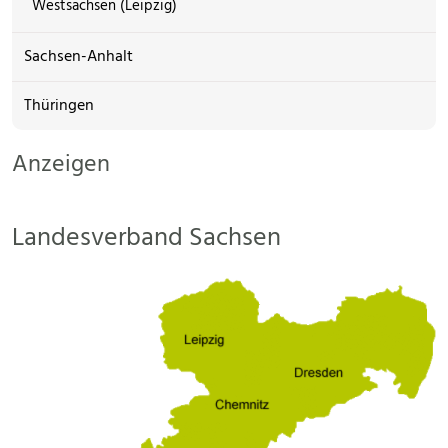
Westsachsen (Leipzig)
Sachsen-Anhalt
Thüringen
Anzeigen
Landesverband Sachsen