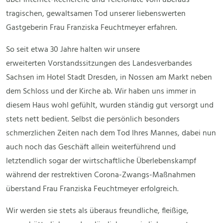
tragischen, gewaltsamen Tod unserer liebenswerten
Gastgeberin Frau Franziska Feuchtmeyer erfahren.
So seit etwa 30 Jahre halten wir unsere
erweiterten Vorstandssitzungen des Landesverbandes
Sachsen im Hotel Stadt Dresden, in Nossen am Markt neben
dem Schloss und der Kirche ab. Wir haben uns immer in
diesem Haus wohl gefühlt, wurden ständig gut versorgt und
stets nett bedient. Selbst die persönlich besonders
schmerzlichen Zeiten nach dem Tod Ihres Mannes, dabei nun
auch noch das Geschäft allein weiterführend und
letztendlich sogar der wirtschaftliche Überlebenskampf
während der restrektiven Corona-Zwangs-Maßnahmen
überstand Frau Franziska Feuchtmeyer erfolgreich.
Wir werden sie stets als überaus freundliche, fleißige,