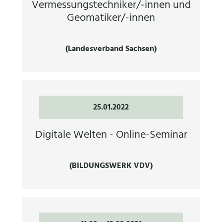
Vermessungstechniker/-innen und
Geomatiker/-innen
(Landesverband Sachsen)
25.01.2022
Digitale Welten - Online-Seminar
(BILDUNGSWERK VDV)