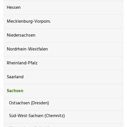
Hessen
Mecklenburg-Vorpom.
Niedersachsen
Nordrhein-Westfalen
Rheinland-Pfalz
Saarland
Sachsen
Ostsachsen (Dresden)
Süd-West-Sachsen (Chemnitz)