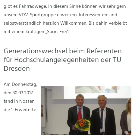
gibt es Fahrradwege. In diesem Sinne können wir sehr gern
unsere VDV-Sportgruppe erweitern. Interessenten sind
selbstverständlich herzlich Willkommen. Bis dahin verbleibt
mit einem kräftigen „Sport Frei“.
Generationswechsel beim Referenten
für Hochschulangelegenheiten der TU
Dresden
Am Donnerstag,
den 30.03.2017
fand in Nossen
die 1. Erweiterte