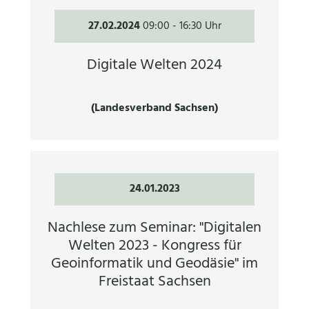
27.02.2024
09:00
-
16:30 Uhr
Digitale Welten 2024
(Landesverband Sachsen)
24.01.2023
Nachlese zum Seminar: "Digitalen
Welten 2023 - Kongress für
Geoinformatik und Geodäsie" im
Freistaat Sachsen