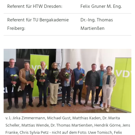
Referent für HTW Dresden:
Felix Gruner M. Eng.
Referent für TU Bergakademie
Dr.-Ing. Thomas
Freiberg:
Martienßen
v. l.: Jirka Zimmermann, Michael Gust, Matthias Kaden, Dr. Marita
Scheller, Mattias Wende, Dr. Thomas Martienßen, Hendrik Görne, Jens
Franke, Chris Sylvia Petz - nicht auf dem Foto: Uwe Tomisch, Felix