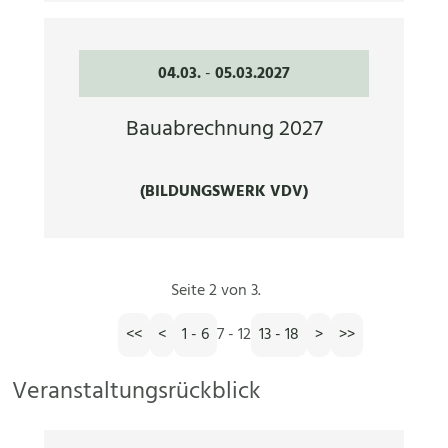
04.03.
-
05.03.2027
Bauabrechnung 2027
(BILDUNGSWERK VDV)
Seite 2 von 3.
<<
<
1 - 6
7 - 12
13 - 18
>
>>
Veranstaltungsrückblick