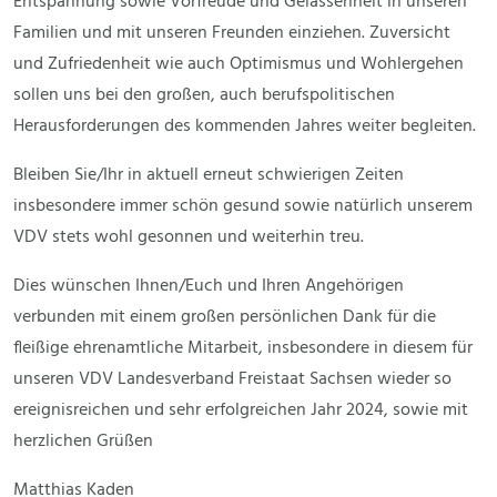
Entspannung sowie Vorfreude und Gelassenheit in unseren
Familien und mit unseren Freunden einziehen. Zuversicht
und Zufriedenheit wie auch Optimismus und Wohlergehen
sollen uns bei den großen, auch berufspolitischen
Herausforderungen des kommenden Jahres weiter begleiten.
Bleiben Sie/Ihr in aktuell erneut schwierigen Zeiten
insbesondere immer schön gesund sowie natürlich unserem
VDV stets wohl gesonnen und weiterhin treu.
Dies wünschen Ihnen/Euch und Ihren Angehörigen
verbunden mit einem großen persönlichen Dank für die
fleißige ehrenamtliche Mitarbeit, insbesondere in diesem für
unseren VDV Landesverband Freistaat Sachsen wieder so
ereignisreichen und sehr erfolgreichen Jahr 2024, sowie mit
herzlichen Grüßen
Matthias Kaden