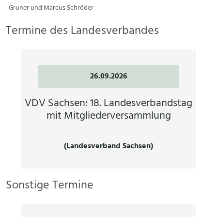
Gruner und Marcus Schröder
Termine des Landesverbandes
26.09.2026
VDV Sachsen: 18. Landesverbandstag
mit Mitgliederversammlung
(Landesverband Sachsen)
Sonstige Termine