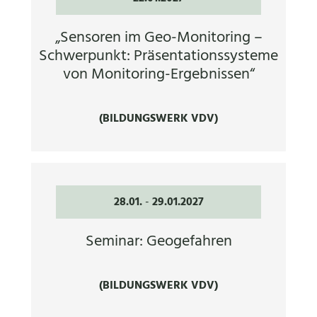
„Sensoren im Geo-Monitoring –
Schwerpunkt: Präsentationssysteme
von Monitoring-Ergebnissen“
(BILDUNGSWERK VDV)
28.01.
-
29.01.2027
Seminar: Geogefahren
(BILDUNGSWERK VDV)