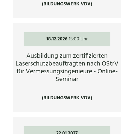
(BILDUNGSWERK VDV)
18.12.2026
15:00 Uhr
Ausbildung zum zertifizierten
Laserschutzbeauftragten nach OStrV
für Vermessungsingenieure - Online-
Seminar
(BILDUNGSWERK VDV)
22.01.2027