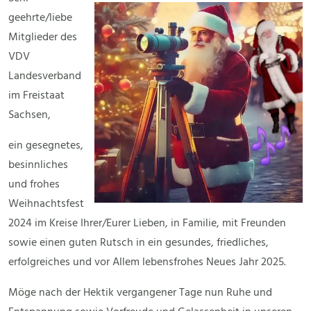
geehrte/liebe
Mitglieder des
VDV
Landesverband
im Freistaat
Sachsen,
ein gesegnetes,
besinnliches
und frohes
Weihnachtsfest
2024 im Kreise Ihrer/Eurer Lieben, in Familie, mit Freunden
sowie einen guten Rutsch in ein gesundes, friedliches,
erfolgreiches und vor Allem lebensfrohes Neues Jahr 2025.
Möge nach der Hektik vergangener Tage nun Ruhe und