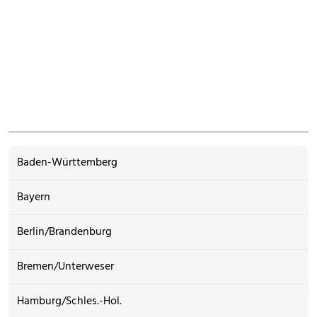
Baden-Württemberg
Bayern
Berlin/Brandenburg
Bremen/Unterweser
Hamburg/Schles.-Hol.