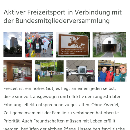
Aktiver Freizeitsport in Verbindung mit
der Bundesmitgliederversammlung
Freizeit ist ein hohes Gut, es liegt an einem jeden selbst,
diese sinnvoll, ausgewogen und effektiv dem angestrebten
Erholungseffekt entsprechend zu gestalten. Ohne Zweifel,
Zeit gemeinsam mit der Familie zu verbringen hat oberste
Priorität. Auch Freundschaften müssen mit Leben erfüllt
werden, bedürfen der aktiven Pflege. Unsere berufspolitische