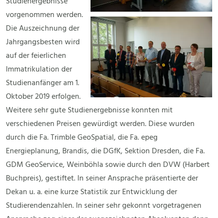
Studienergebnisse
vorgenommen werden.
Die Auszeichnung der
Jahrgangsbesten wird
auf der feierlichen
Immatrikulation der
Studienanfänger am 1.
Oktober 2019 erfolgen.
Weitere sehr gute Studienergebnisse konnten mit
verschiedenen Preisen gewürdigt werden. Diese wurden
durch die Fa. Trimble GeoSpatial, die Fa. epeg
Energieplanung, Brandis, die DGfK, Sektion Dresden, die Fa.
GDM GeoService, Weinböhla sowie durch den DVW (Harbert
Buchpreis), gestiftet. In seiner Ansprache präsentierte der
Dekan u. a. eine kurze Statistik zur Entwicklung der
Studierendenzahlen. In seiner sehr gekonnt vorgetragenen