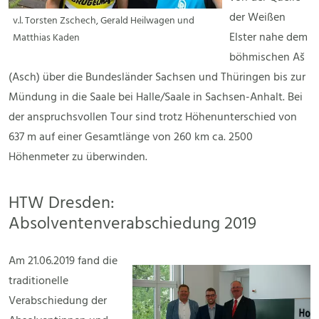
der Weißen
v.l. Torsten Zschech, Gerald Heilwagen und
Elster nahe dem
Matthias Kaden
böhmischen Aš
(Asch) über die Bundesländer Sachsen und Thüringen bis zur
Mündung in die Saale bei Halle/Saale in Sachsen-Anhalt. Bei
der anspruchsvollen Tour sind trotz Höhenunterschied von
637 m auf einer Gesamtlänge von 260 km ca. 2500
Höhenmeter zu überwinden.
HTW Dresden:
Absolventenverabschiedung 2019
Am 21.06.2019 fand die
traditionelle
Verabschiedung der