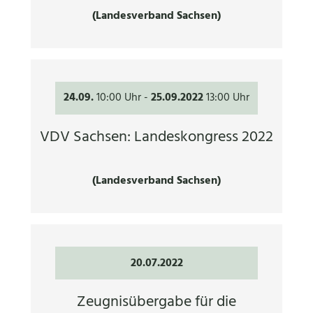
(Landesverband Sachsen)
24.09.
10:00 Uhr
-
25.09.2022
13:00 Uhr
VDV Sachsen: Landeskongress 2022
(Landesverband Sachsen)
20.07.2022
Zeugnisübergabe für die