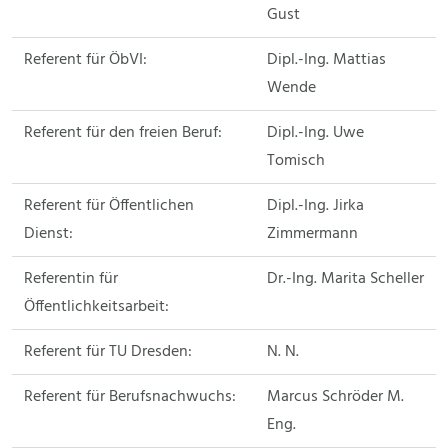
Gust
Referent für ÖbVI:
Dipl.-Ing. Mattias
Wende
Referent für den freien Beruf:
Dipl.-Ing. Uwe
Tomisch
Referent für Öffentlichen
Dipl.-Ing. Jirka
Dienst:
Zimmermann
Referentin für
Dr.-Ing. Marita Scheller
Öffentlichkeitsarbeit:
Referent für TU Dresden:
N. N.
Referent für Berufsnachwuchs:
Marcus Schröder M.
Eng.