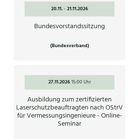
20.11.
-
21.11.2026
Bundesvorstandssitzung
(Bundesverband)
27.11.2026
15:00 Uhr
Ausbildung zum zertifizierten
Laserschutzbeauftragten nach OStrV
für Vermessungsingenieure - Online-
Seminar