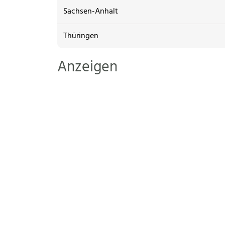
Sachsen-Anhalt
Thüringen
Anzeigen