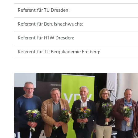
Referent für TU Dresden:
Referent für Berufsnachwuchs:
Referent für HTW Dresden:
Referent für TU Bergakademie Freiberg: