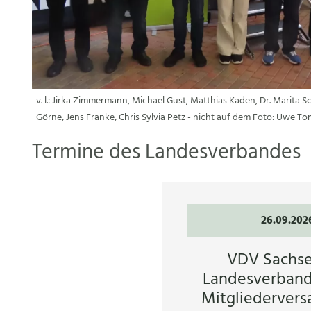
v. l.: Jirka Zimmermann, Michael Gust, Matthias Kaden, Dr. Marita 
Görne, Jens Franke, Chris Sylvia Petz - nicht auf dem Foto: Uwe T
Termine des Landesverbandes
26.09.202
VDV Sachsen
Landesverband
Mitgliederver