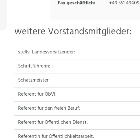
Fax geschäftlich:
+49 351 49409
weitere Vorstandsmitglieder:
stellv. Landesvorsitzender:
Schriftführerin:
Schatzmeister:
Referent für ÖbVI:
Referent für den freien Beruf:
Referent für Öffentlichen Dienst:
Referentin für Öffentlichkeitsarbeit: