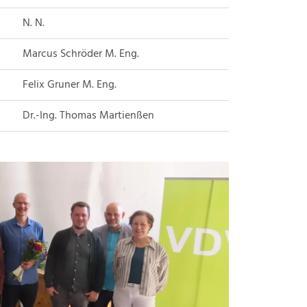
N. N.
Marcus Schröder M. Eng.
Felix Gruner M. Eng.
Dr.-Ing. Thomas Martienßen