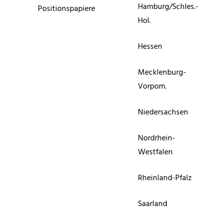
Hamburg/Schles.-
Positionspapiere
Hol.
Hessen
Mecklenburg-
Vorpom.
Niedersachsen
Nordrhein-
Westfalen
Rheinland-Pfalz
Saarland