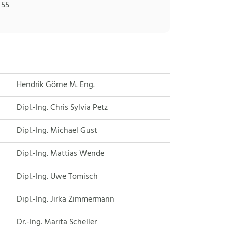
 55
Hendrik Görne M. Eng.
Dipl.-Ing. Chris Sylvia Petz
Dipl.-Ing. Michael Gust
Dipl.-Ing. Mattias Wende
Dipl.-Ing. Uwe Tomisch
Dipl.-Ing. Jirka Zimmermann
Dr.-Ing. Marita Scheller