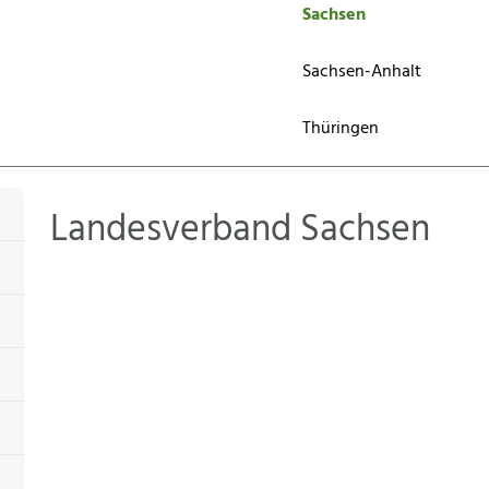
Sachsen
Sachsen-Anhalt
Thüringen
Landesverband Sachsen