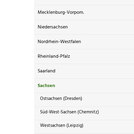
Mecklenburg-Vorpom.
Niedersachsen
Nordrhein-Westfalen
Rheinland-Pfalz
Saarland
Sachsen
Ostsachsen (Dresden)
Süd-West-Sachsen (Chemnitz)
Westsachsen (Leipzig)