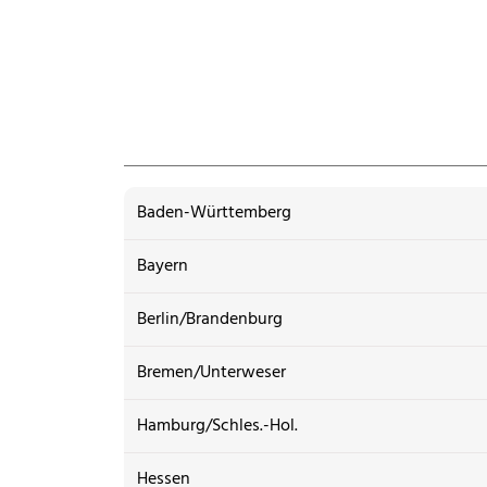
Baden-Württemberg
Bayern
Berlin/Brandenburg
Bremen/Unterweser
Hamburg/Schles.-Hol.
Hessen