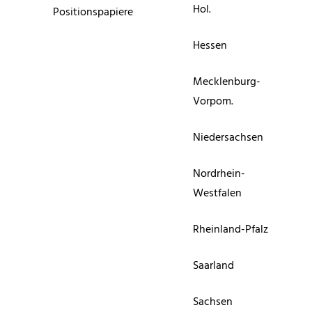
Hol.
Positionspapiere
Hessen
Mecklenburg-
Vorpom.
Niedersachsen
Nordrhein-
Westfalen
Rheinland-Pfalz
Saarland
Sachsen