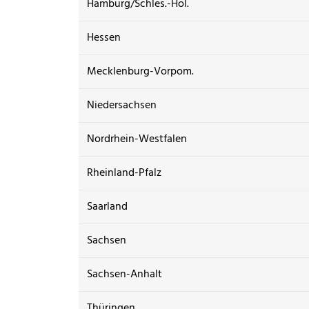
Hamburg/Schles.-Hol.
Hessen
Mecklenburg-Vorpom.
Niedersachsen
Nordrhein-Westfalen
Rheinland-Pfalz
Saarland
Sachsen
Sachsen-Anhalt
Thüringen