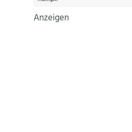
Anzeigen