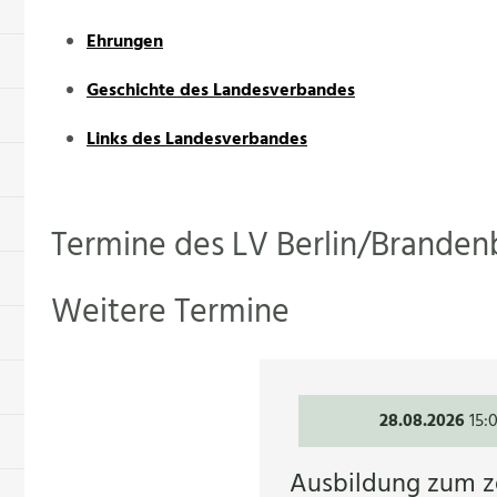
Ehrungen
Geschichte des Landesverbandes
Links des Landesverbandes
Termine des LV Berlin/Branden
Weitere Termine
28.08.2026
15:
Ausbildung zum ze