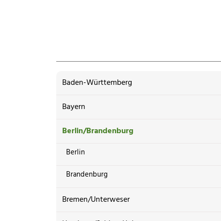
Baden-Württemberg
Bayern
Berlin/Brandenburg
Berlin
Brandenburg
Bremen/Unterweser