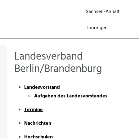
Sachsen-Anhalt
Thüringen
Landesverband
Berlin/Brandenburg
Landesvorstand
Aufgaben des Landesvorstandes
Termine
Nachrichten
Hochschulen