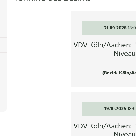
21.09.2026
18:
VDV Köln/Aachen: 
Niveau
(Bezirk Köln/A
19.10.2026
18:
VDV Köln/Aachen: 
Niveau