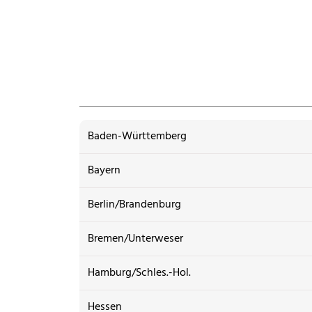
Baden-Württemberg
Bayern
Berlin/Brandenburg
Bremen/Unterweser
Hamburg/Schles.-Hol.
Hessen