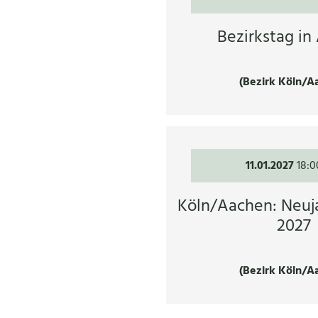
Bezirkstag in
(Bezirk Köln/A
11.01.2027
18:0
Köln/Aachen: Neu
2027
(Bezirk Köln/A