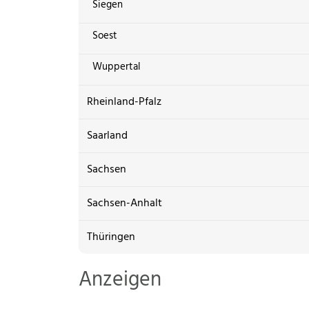
Siegen
Soest
Wuppertal
Rheinland-Pfalz
Saarland
Sachsen
Sachsen-Anhalt
Thüringen
Anzeigen