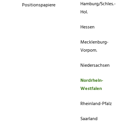
Hamburg/Schles.-
Positionspapiere
Hol.
Hessen
Mecklenburg-
Vorpom.
Niedersachsen
Nordrhein-
Westfalen
Rheinland-Pfalz
Saarland