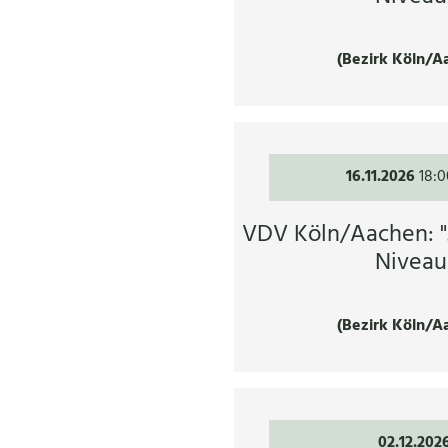
(Bezirk Köln/A
16.11.2026
18:0
VDV Köln/Aachen: 
Niveau
(Bezirk Köln/A
02.12.202