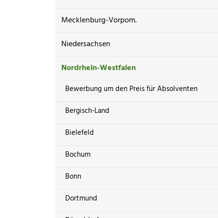
Mecklenburg-Vorpom.
Niedersachsen
Nordrhein-Westfalen
Bewerbung um den Preis für Absolventen
Bergisch-Land
Bielefeld
Bochum
Bonn
Dortmund