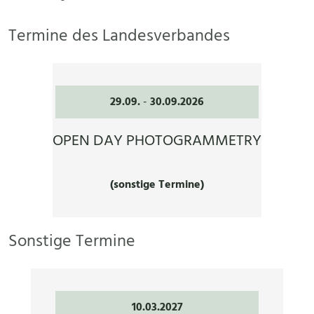
Termine des Landesverbandes
29.09.
-
30.09.2026
OPEN DAY PHOTOGRAMMETRY
(sonstige Termine)
Sonstige Termine
10.03.2027