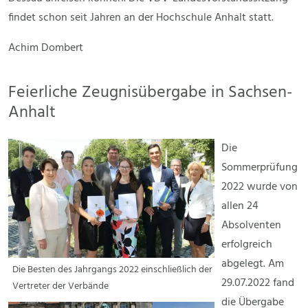
findet schon seit Jahren an der Hochschule Anhalt statt.
Achim Dombert
Feierliche Zeugnisübergabe in Sachsen-
Anhalt
Die
Sommerprüfung
2022 wurde von
allen 24
Absolventen
erfolgreich
abgelegt. Am
Die Besten des Jahrgangs 2022 einschließlich der
29.07.2022 fand
Vertreter der Verbände
die Übergabe