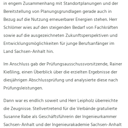
in engem Zusammenhang mit Standortplanungen und der
Bereitstellung von Planungsgrundlagen gerade auch in
Bezug auf die Nutzung erneuerbarer Energien stehen. Herr
Schlömer wies auf den steigenden Bedarf von Fachkräften
sowie auf die ausgezeichneten Zukunftsperspektiven und
Entwicklungsmöglichkeiten für junge Berufsanfänger im
Land Sachsen-Anhalt hin.
Im Anschluss gab der Prüfungsausschussvorsitzende, Rainer
Kießling, einen Überblick über die erzielten Ergebnisse der
diesjährigen Abschlussprüfung und analysierte diese nach
Prüfungsleistungen.
Dann war es endlich soweit und Herr Leipholz überreichte
die Zeugnisse. Stellvertretend für die Verbände gratulierte
Susanne Rabe als Geschäftsführerin der Ingenieurkammer
Sachsen-Anhalt und der Ingenieurakademie Sachsen-Anhalt