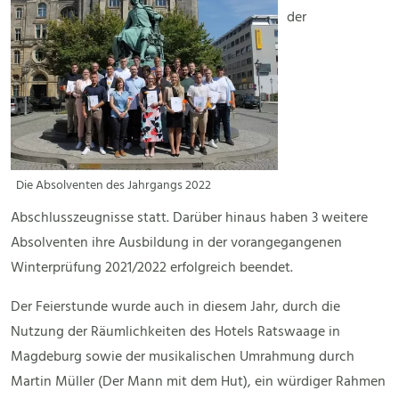
der
Die Absolventen des Jahrgangs 2022
Abschlusszeugnisse statt. Darüber hinaus haben 3 weitere
Absolventen ihre Ausbildung in der vorangegangenen
Winterprüfung 2021/2022 erfolgreich beendet.
Der Feierstunde wurde auch in diesem Jahr, durch die
Nutzung der Räumlichkeiten des Hotels Ratswaage in
Magdeburg sowie der musikalischen Umrahmung durch
Martin Müller (Der Mann mit dem Hut), ein würdiger Rahmen