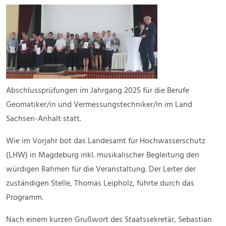
Abschlussprüfungen im Jahrgang 2025 für die Berufe
Geomatiker/in und Vermessungstechniker/in im Land
Sachsen-Anhalt statt.
Wie im Vorjahr bot das Landesamt für Hochwasserschutz
(LHW) in Magdeburg inkl. musikalischer Begleitung den
würdigen Rahmen für die Veranstaltung. Der Leiter der
zuständigen Stelle, Thomas Leipholz, führte durch das
Programm.
Nach einem kurzen Grußwort des Staatssekretär, Sebastian