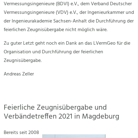
Vermessungsingenieure (BDVI) e.V., dem Verband Deutscher
Vermessungsingenieure (VDV) e.V., der Ingenieurkammer und
der Ingenieurakademie Sachsen-Anhalt die Durchführung der
feierlichen Zeugnisübergabe nicht möglich wäre.
Zu guter Letzt geht noch ein Dank an das LVermGeo für die
Organisation und Durchführung der feierlichen
Zeugnisübergabe.
Andreas Zeller
Feierliche Zeugnisübergabe und
Verbändetreffen 2021 in Magdeburg
Bereits seit 2008