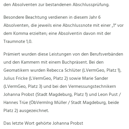
den Absolventen zur bestandenen Abschlussprüfung.
Besondere Beachtung verdienen in diesem Jahr 6
Absolventen, die jeweils eine Abschlussnote mit einer „1“ vor
dem Komma erzielten; eine Absolventin davon mit der
Traumnote 1,0.
Prämiert wurden diese Leistungen von den Berufsverbänden
und den Kammern mit einem Buchpräsent. Bei den
Geomatikern wurden Rebecca Schlüter (LVermGeo, Platz 1),
Julius Fricke (LVermGeo, Platz 2) sowie Marie Sander
(LVermGeo, Platz 3) und bei den Vermessungstechnikern
Johanna Probst (Stadt Magdeburg, Platz 1) und Leon Pust /
Hannes Trüe (ÖbVermIng Müller / Stadt Magdeburg, beide
Platz 2) ausgezeichnet.
Das letzte Wort gehörte Johanna Probst