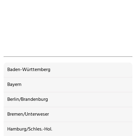
Baden-Württemberg
Bayern
Berlin/Brandenburg
Bremen/Unterweser
Hamburg/Schles.-Hol.