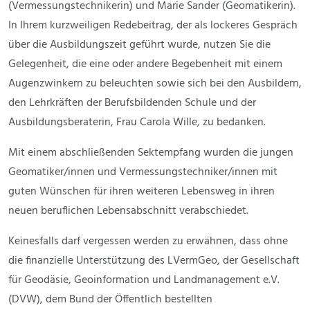
(Vermessungstechnikerin) und Marie Sander (Geomatikerin).
In Ihrem kurzweiligen Redebeitrag, der als lockeres Gespräch
über die Ausbildungszeit geführt wurde, nutzen Sie die
Gelegenheit, die eine oder andere Begebenheit mit einem
Augenzwinkern zu beleuchten sowie sich bei den Ausbildern,
den Lehrkräften der Berufsbildenden Schule und der
Ausbildungsberaterin, Frau Carola Wille, zu bedanken.
Mit einem abschließenden Sektempfang wurden die jungen
Geomatiker/innen und Vermessungstechniker/innen mit
guten Wünschen für ihren weiteren Lebensweg in ihren
neuen beruflichen Lebensabschnitt verabschiedet.
Keinesfalls darf vergessen werden zu erwähnen, dass ohne
die finanzielle Unterstützung des LVermGeo, der Gesellschaft
für Geodäsie, Geoinformation und Landmanagement e.V.
(DVW), dem Bund der Öffentlich bestellten