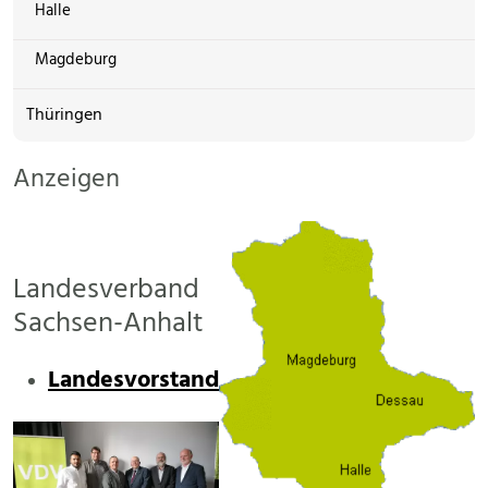
Halle
Magdeburg
Thüringen
Anzeigen
Landesverband
Sachsen-Anhalt
Landesvorstand