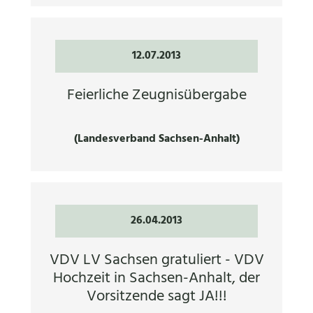
12.07.2013
Feierliche Zeugnisübergabe
(Landesverband Sachsen-Anhalt)
26.04.2013
VDV LV Sachsen gratuliert - VDV
Hochzeit in Sachsen-Anhalt, der
Vorsitzende sagt JA!!!