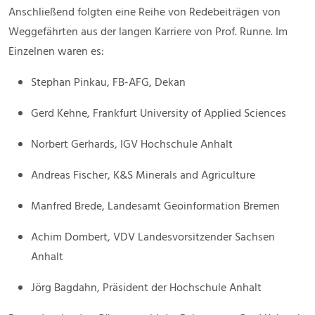
Anschließend folgten eine Reihe von Redebeiträgen von
Weggefährten aus der langen Karriere von Prof. Runne. Im
Einzelnen waren es:
Stephan Pinkau, FB-AFG, Dekan
Gerd Kehne, Frankfurt University of Applied Sciences
Norbert Gerhards, IGV Hochschule Anhalt
Andreas Fischer, K&S Minerals and Agriculture
Manfred Brede, Landesamt Geoinformation Bremen
Achim Dombert, VDV Landesvorsitzender Sachsen
Anhalt
Jörg Bagdahn, Präsident der Hochschule Anhalt