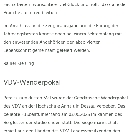
Facharbeitern wünschte er viel Glück und hofft, dass alle der
Branche auch treu bleiben.
Im Anschluss an die Zeugnisausgabe und die Ehrung der
Jahrgangsbesten konnte noch bei einem Sektempfang mit
den anwesenden Angehörigen den absolvierten
Lebensschritt gemeinsam gefeiert werden.
Rainer Kießling
VDV-Wanderpokal
Bereits zum dritten Mal wurde der Geodätische Wanderpokal
des VDV an der Hochschule Anhalt in Dessau vergeben. Das
beliebte Fußballturnier fand am 03.06.2025 im Rahmen des
Bergfestes der Studierenden statt. Die Siegermannschaft
erhielt aus den Händen des VDV-Landesvorsitzenden den