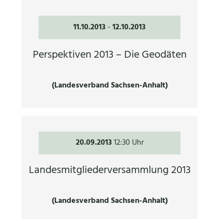
11.10.2013
-
12.10.2013
Perspektiven 2013 – Die Geodäten
(Landesverband Sachsen-Anhalt)
20.09.2013
12:30 Uhr
Landesmitgliederversammlung 2013
(Landesverband Sachsen-Anhalt)