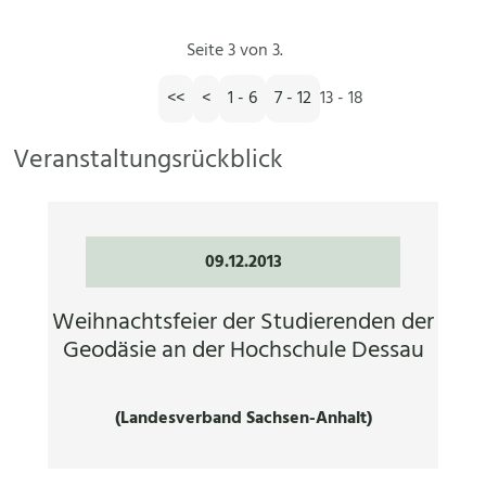
Seite 3 von 3.
<<
<
1 - 6
7 - 12
13 - 18
Veranstaltungsrückblick
09.12.2013
Weihnachtsfeier der Studierenden der
Geodäsie an der Hochschule Dessau
(Landesverband Sachsen-Anhalt)