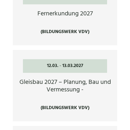
Fernerkundung 2027
(BILDUNGSWERK VDV)
12.03.
-
13.03.2027
Gleisbau 2027 – Planung, Bau und
Vermessung -
(BILDUNGSWERK VDV)