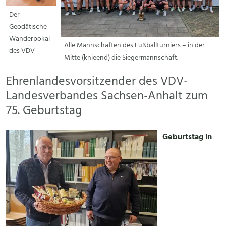
Der
Geodätische
Wanderpokal
Alle Mannschaften des Fußballturniers – in der
des VDV
Mitte (knieend) die Siegermannschaft.
Ehrenlandesvorsitzender des VDV-
Landesverbandes Sachsen-Anhalt zum
75. Geburtstag
Geburtstag in