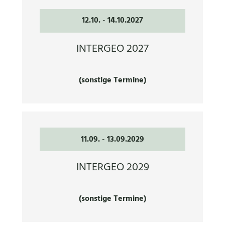
12.10.
-
14.10.2027
INTERGEO 2027
(sonstige Termine)
11.09.
-
13.09.2029
INTERGEO 2029
(sonstige Termine)