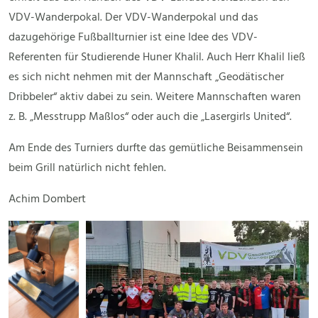
VDV-Wanderpokal. Der VDV-Wanderpokal und das
dazugehörige Fußballturnier ist eine Idee des VDV-
Referenten für Studierende Huner Khalil. Auch Herr Khalil ließ
es sich nicht nehmen mit der Mannschaft „Geodätischer
Dribbeler“ aktiv dabei zu sein. Weitere Mannschaften waren
z. B. „Messtrupp Maßlos“ oder auch die „Lasergirls United“.
Am Ende des Turniers durfte das gemütliche Beisammensein
beim Grill natürlich nicht fehlen.
Achim Dombert