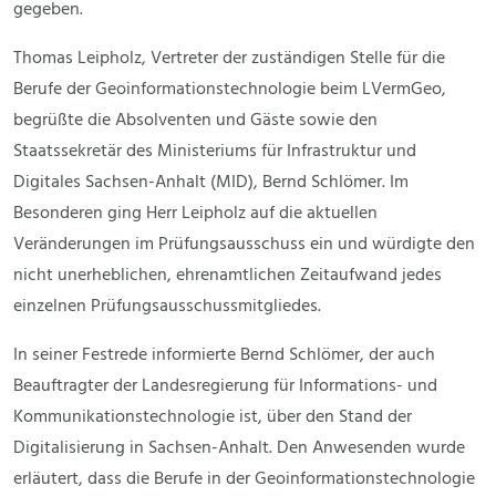
gegeben.
Thomas Leipholz, Vertreter der zuständigen Stelle für die
Berufe der Geoinformationstechnologie beim LVermGeo,
begrüßte die Absolventen und Gäste sowie den
Staatssekretär des Ministeriums für Infrastruktur und
Digitales Sachsen-Anhalt (MID), Bernd Schlömer. Im
Besonderen ging Herr Leipholz auf die aktuellen
Veränderungen im Prüfungsausschuss ein und würdigte den
nicht unerheblichen, ehrenamtlichen Zeitaufwand jedes
einzelnen Prüfungsausschussmitgliedes.
In seiner Festrede informierte Bernd Schlömer, der auch
Beauftragter der Landesregierung für Informations- und
Kommunikationstechnologie ist, über den Stand der
Digitalisierung in Sachsen-Anhalt. Den Anwesenden wurde
erläutert, dass die Berufe in der Geoinformationstechnologie