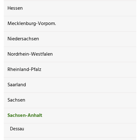
Hessen
Mecklenburg-Vorpom.
Niedersachsen
Nordrhein-Westfalen
Rheinland-Pfalz
Saarland
Sachsen
Sachsen-Anhalt
Dessau