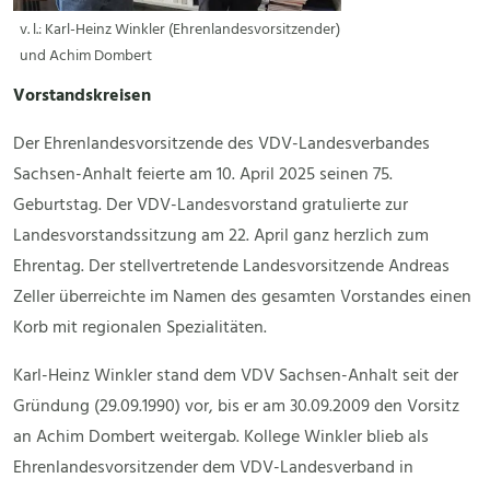
v. l.: Karl-Heinz Winkler (Ehrenlandesvorsitzender)
und Achim Dombert
Vorstandskreisen
Der Ehrenlandesvorsitzende des VDV-Landesverbandes
Sachsen-Anhalt feierte am 10. April 2025 seinen 75.
Geburtstag. Der VDV-Landesvorstand gratulierte zur
Landesvorstandssitzung am 22. April ganz herzlich zum
Ehrentag. Der stellvertretende Landesvorsitzende Andreas
Zeller überreichte im Namen des gesamten Vorstandes einen
Korb mit regionalen Spezialitäten.
Karl-Heinz Winkler stand dem VDV Sachsen-Anhalt seit der
Gründung (29.09.1990) vor, bis er am 30.09.2009 den Vorsitz
an Achim Dombert weitergab. Kollege Winkler blieb als
Ehrenlandesvorsitzender dem VDV-Landesverband in