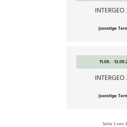
INTERGEO 
(sonstige Ter
11.09.
-
13.09.
INTERGEO 
(sonstige Ter
Seite 3 von 3