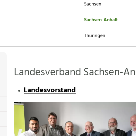
Sachsen
Sachsen-Anhalt
Thüringen
Landesverband Sachsen-An
Landesvorstand