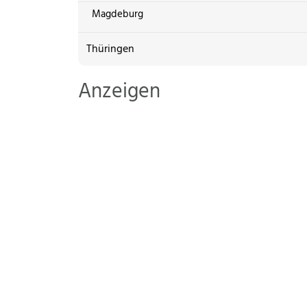
Magdeburg
Thüringen
Anzeigen