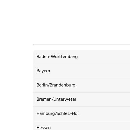
Baden-Württemberg
Bayern
Berlin/Brandenburg
Bremen/Unterweser
Hamburg/Schles.-Hol.
Hessen