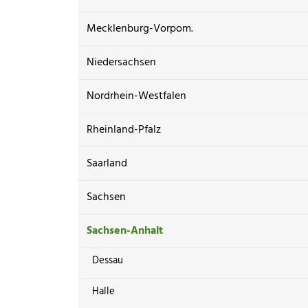
Mecklenburg-Vorpom.
Niedersachsen
Nordrhein-Westfalen
Rheinland-Pfalz
Saarland
Sachsen
Sachsen-Anhalt
Dessau
Halle