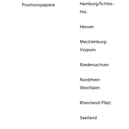
Hamburg/Schles.-
Positionspapiere
Hol.
Hessen
Mecklenburg-
Vorpom.
Niedersachsen
Nordrhein-
Westfalen
Rheinland-Pfalz
Saarland